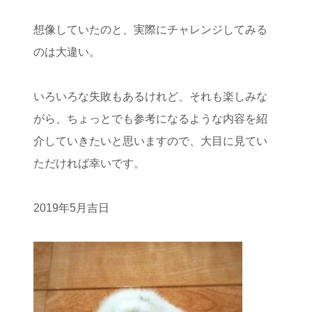
想像していたのと、実際にチャレンジしてみる
のは大違い。
いろいろな失敗もあるけれど、それも楽しみな
がら、ちょっとでも参考になるような内容を紹
介していきたいと思いますので、大目に見てい
ただければ幸いです。
2019年5月吉日