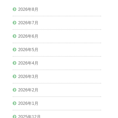
2026年8月
2026年7月
2026年6月
2026年5月
2026年4月
2026年3月
2026年2月
2026年1月
2025年12月