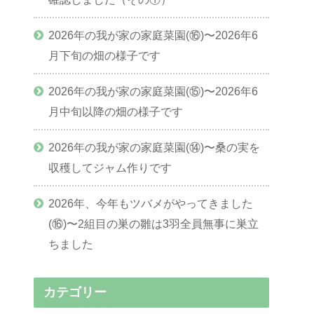
2026年の我が家の家庭菜園(⑯)〜2026年6
月下旬の畑の様子です
2026年の我が家の家庭菜園(⑮)〜2026年6
月中旬以降の畑の様子です
2026年の我が家の家庭菜園(⑭)〜桑の実を
収穫してジャム作りです
2026年、今年もツバメがやってきました
(⑯)〜2組目の巣の雛は3羽全員無事に巣立
ちました
カテゴリー