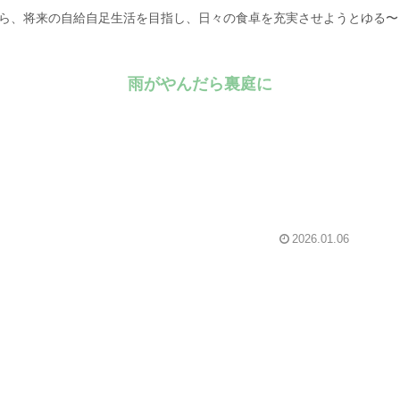
がら、将来の自給自足生活を目指し、日々の食卓を充実させようとゆる
雨がやんだら裏庭に
2026.01.06