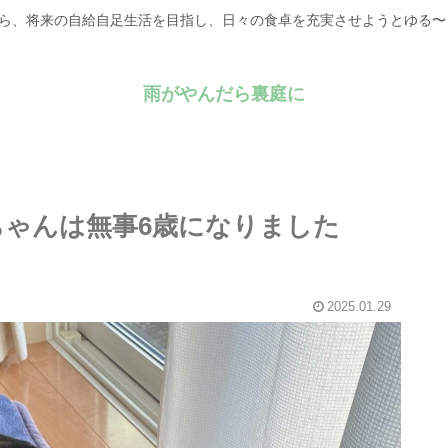
がら、将来の自給自足生活を目指し、日々の食卓を充実させようとゆる
雨がやんだら裏庭に
ンちゃんは無事6歳になりました
2025.01.29