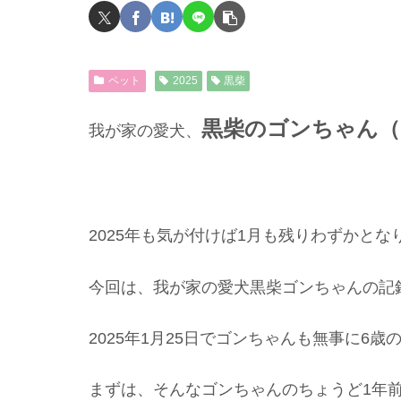
ペット
2025
黒柴
黒柴のゴンちゃん（
我が家の愛犬、
2025年も気が付けば1月も残りわずかとな
今回は、我が家の愛犬黒柴ゴンちゃんの記
2025年1月25日でゴンちゃんも無事に6
まずは、そんなゴンちゃんのちょうど1年前