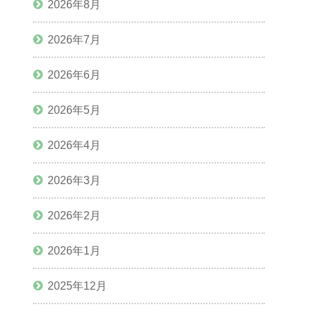
2026年8月
2026年7月
2026年6月
2026年5月
2026年4月
2026年3月
2026年2月
2026年1月
2025年12月