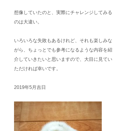
想像していたのと、実際にチャレンジしてみる
のは大違い。
いろいろな失敗もあるけれど、それも楽しみな
がら、ちょっとでも参考になるような内容を紹
介していきたいと思いますので、大目に見てい
ただければ幸いです。
2019年5月吉日