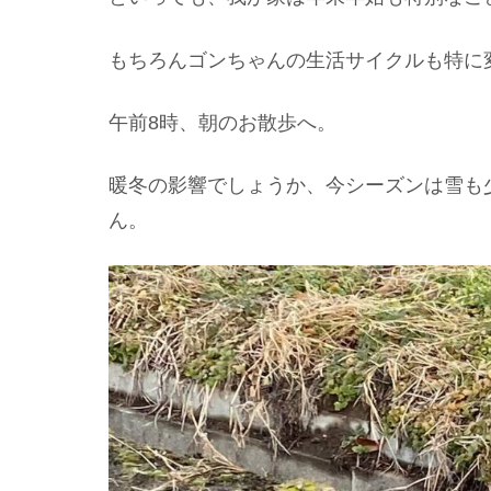
もちろんゴンちゃんの生活サイクルも特に
午前8時、朝のお散歩へ。
暖冬の影響でしょうか、今シーズンは雪も
ん。