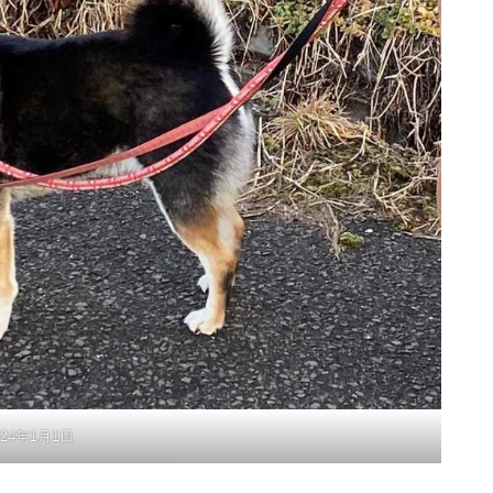
024年1月1日