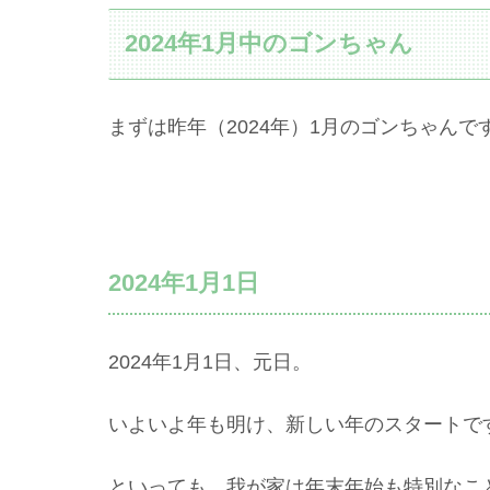
2024年1月中のゴンちゃん
まずは昨年（2024年）1月のゴンちゃんで
2024年1月1日
2024年1月1日、元日。
いよいよ年も明け、新しい年のスタートで
といっても、我が家は年末年始も特別なこ