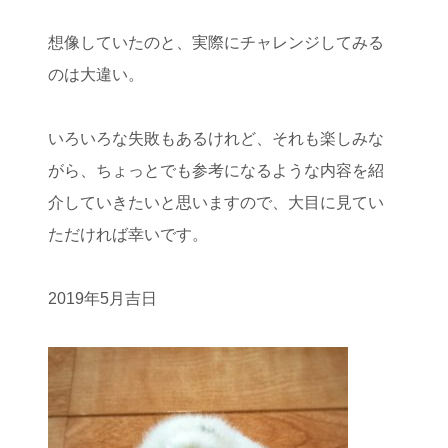
想像していたのと、実際にチャレンジしてみる
のは大違い。
いろいろな失敗もあるけれど、それも楽しみな
がら、ちょっとでも参考になるような内容を紹
介していきたいと思いますので、大目に見てい
ただければ幸いです。
2019年5月吉日