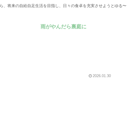
がら、将来の自給自足生活を目指し、日々の食卓を充実させようとゆる
雨がやんだら裏庭に
2026.01.30