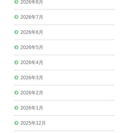
2026年8月
2026年7月
2026年6月
2026年5月
2026年4月
2026年3月
2026年2月
2026年1月
2025年12月