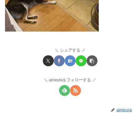
シェアする
ameuraをフォローする
ameura