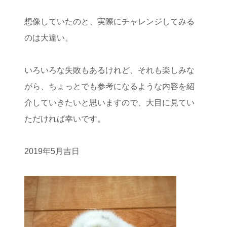
想像していたのと、実際にチャレンジしてみる
のは大違い。
いろいろな失敗もあるけれど、それも楽しみな
がら、ちょっとでも参考になるような内容を紹
介していきたいと思いますので、大目に見てい
ただければ幸いです。
2019年5月吉日