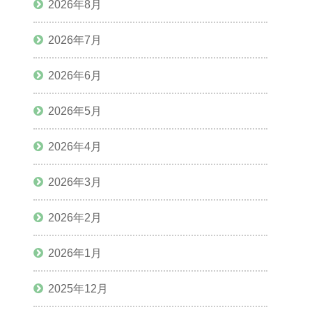
2026年8月
2026年7月
2026年6月
2026年5月
2026年4月
2026年3月
2026年2月
2026年1月
2025年12月