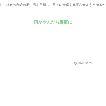
がら、将来の自給自足生活を目指し、日々の食卓を充実させようとゆる
雨がやんだら裏庭に
2026.04.27