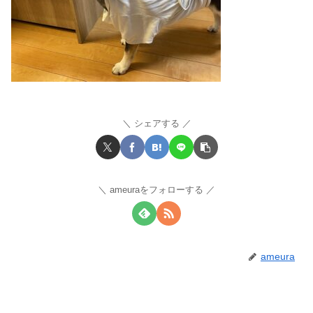
シェアする
ameuraをフォローする
ameura