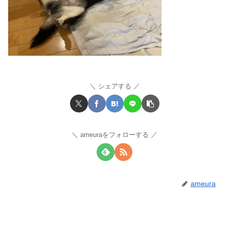
シェアする
ameuraをフォローする
ameura