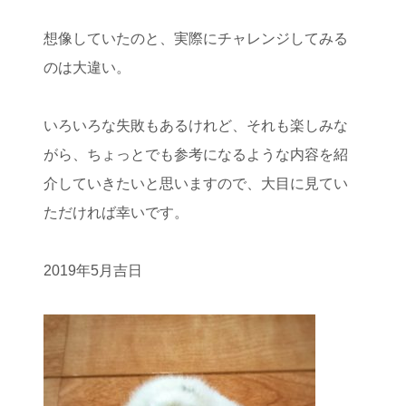
想像していたのと、実際にチャレンジしてみる
のは大違い。
いろいろな失敗もあるけれど、それも楽しみな
がら、ちょっとでも参考になるような内容を紹
介していきたいと思いますので、大目に見てい
ただければ幸いです。
2019年5月吉日