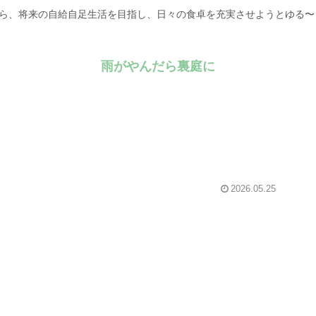
がら、将来の自給自足生活を目指し、日々の食卓を充実させようとゆる
雨がやんだら裏庭に
2026.05.25