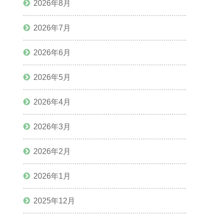
2026年8月
2026年7月
2026年6月
2026年5月
2026年4月
2026年3月
2026年2月
2026年1月
2025年12月