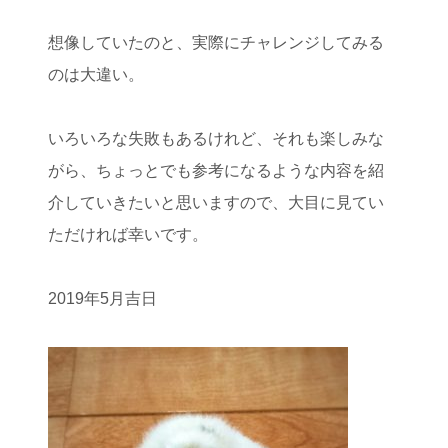
想像していたのと、実際にチャレンジしてみる
のは大違い。
いろいろな失敗もあるけれど、それも楽しみな
がら、ちょっとでも参考になるような内容を紹
介していきたいと思いますので、大目に見てい
ただければ幸いです。
2019年5月吉日