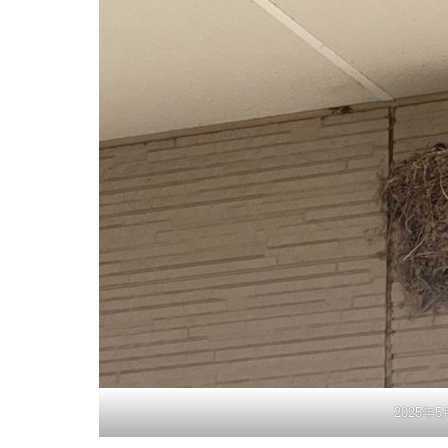
2025年