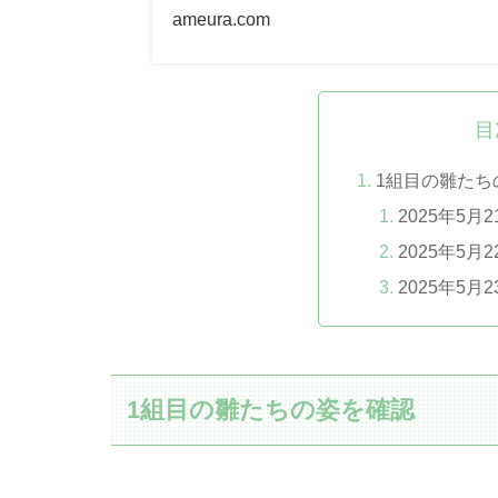
ameura.com
目
1組目の雛たち
2025年5
2025年5月2
2025年5
1組目の雛たちの姿を確認