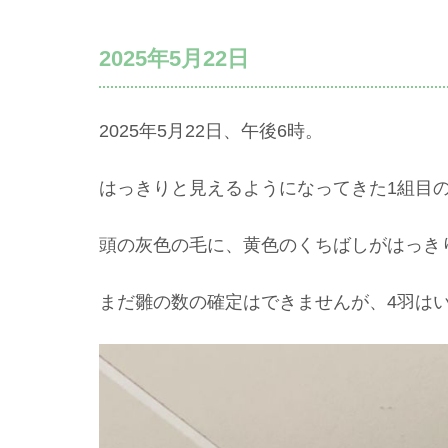
2025年5月22日
2025年5月22日、午後6時。
はっきりと見えるようになってきた1組目
頭の灰色の毛に、黄色のくちばしがはっき
まだ雛の数の確定はできませんが、4羽は