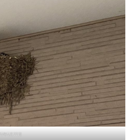
25年5月22日