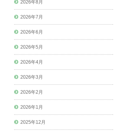
2026年8月
2026年7月
2026年6月
2026年5月
2026年4月
2026年3月
2026年2月
2026年1月
2025年12月