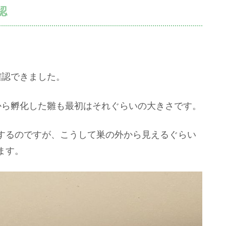
認
確認できました。
から孵化した雛も最初はそれぐらいの大きさです。
するのですが、こうして巣の外から見えるぐらい
ます。