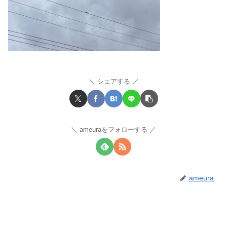
シェアする
ameuraをフォローする
ameura