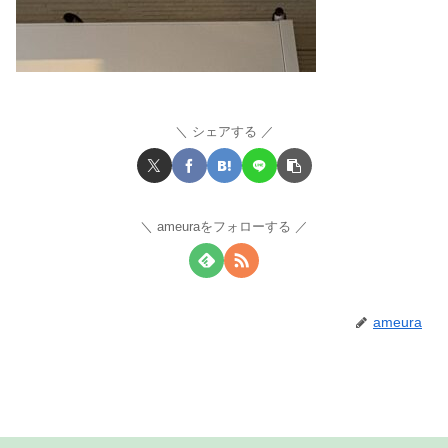
シェアする
ameuraをフォローする
ameura