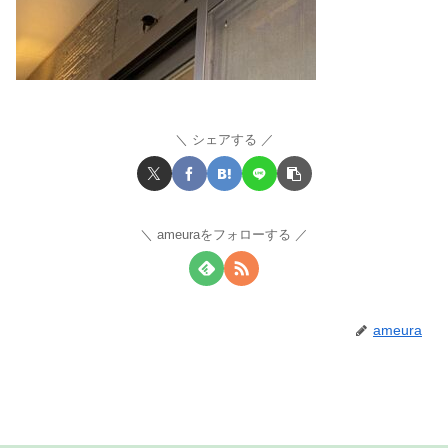
シェアする
ameuraをフォローする
ameura