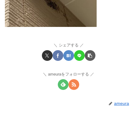
シェアする
ameuraをフォローする
ameura