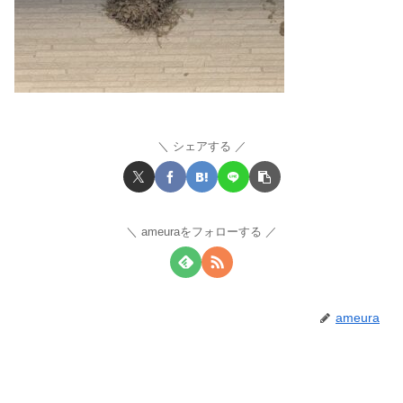
シェアする
ameuraをフォローする
ameura