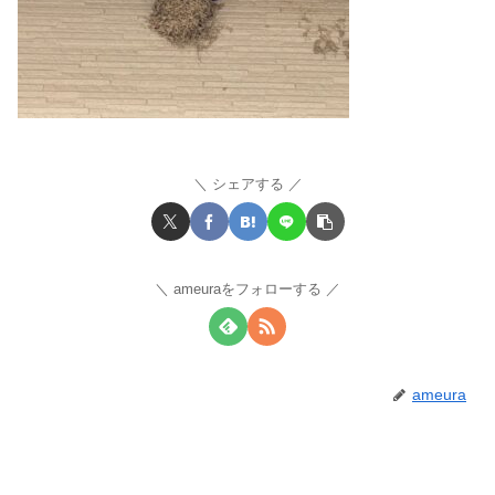
シェアする
ameuraをフォローする
ameura