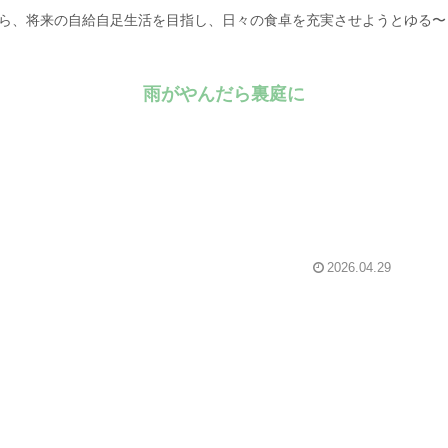
がら、将来の自給自足生活を目指し、日々の食卓を充実させようとゆる
雨がやんだら裏庭に
2026.04.29