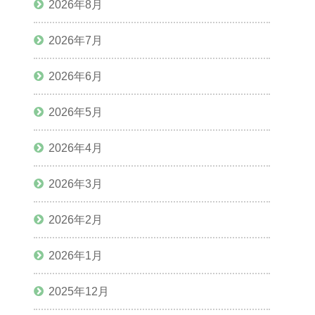
2026年8月
2026年7月
2026年6月
2026年5月
2026年4月
2026年3月
2026年2月
2026年1月
2025年12月