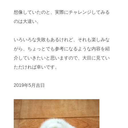
想像していたのと、実際にチャレンジしてみる
のは大違い。
いろいろな失敗もあるけれど、それも楽しみな
がら、ちょっとでも参考になるような内容を紹
介していきたいと思いますので、大目に見てい
ただければ幸いです。
2019年5月吉日