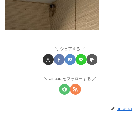
シェアする
ameuraをフォローする
ameura