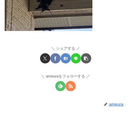
シェアする
ameuraをフォローする
ameura