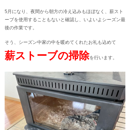
5月になり、夜間から朝方の冷え込みもほぼなく、薪スト
ーブを使用することもないと確認し、いよいよシーズン最
後の作業です。
そう、シーズン中家の中を暖めてくれたお礼も込めて
薪ストーブの掃除
を行います。