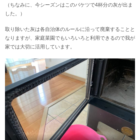
（ちなみに、今シーズンはこのバケツで4杯分の灰が出ま
した。）
取り除いた灰は各自治体のルールに沿って廃棄することと
なりますが、家庭菜園でもいろいろと利用できるので我が
家では大切に活用しています。