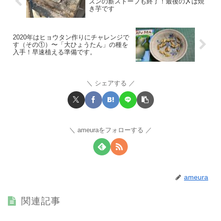
ズンの薪ストーブも終了！最後の〆は焼
き芋です
2020年はヒョウタン作りにチャレンジで
す（その①）〜「大ひょうたん」の種を
入手！早速植える準備です。
シェアする
ameuraをフォローする
ameura
関連記事