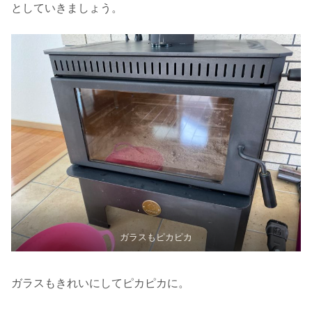
としていきましょう。
ガラスもピカピカ
ガラスもきれいにしてピカピカに。