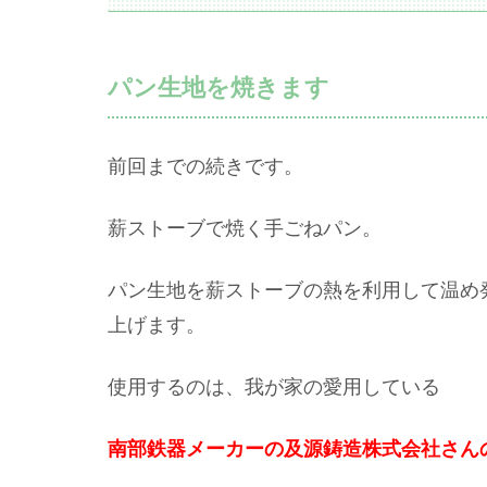
パン生地を焼きます
前回までの続きです。
薪ストーブで焼く手ごねパン。
パン生地を薪ストーブの熱を利用して温め
上げます。
使用するのは、我が家の愛用している
南部鉄器メーカーの及源鋳造株式会社さんの