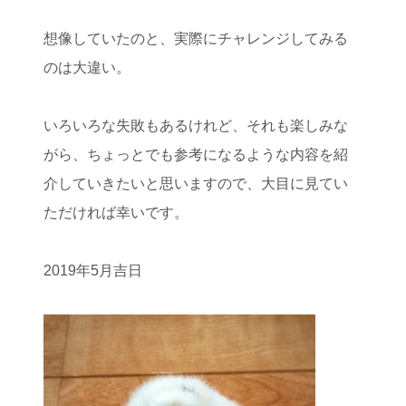
想像していたのと、実際にチャレンジしてみる
のは大違い。
いろいろな失敗もあるけれど、それも楽しみな
がら、ちょっとでも参考になるような内容を紹
介していきたいと思いますので、大目に見てい
ただければ幸いです。
2019年5月吉日