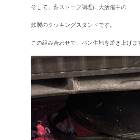
そして、薪ストーブ調理に大活躍中の
鉄製のクッキングスタンドです。
この組み合わせで、パン生地を焼き上げま