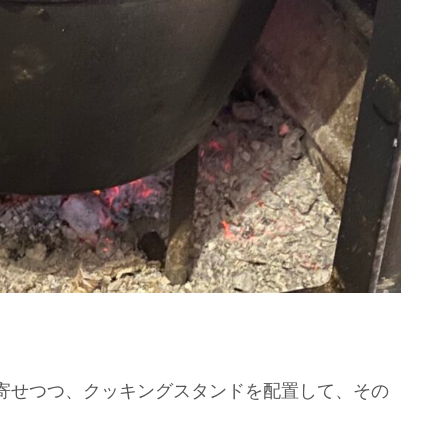
寄せつつ、クッキングスタンドを配置して、その