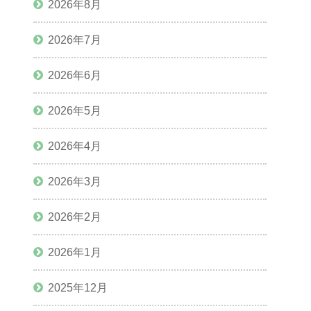
2026年8月
2026年7月
2026年6月
2026年5月
2026年4月
2026年3月
2026年2月
2026年1月
2025年12月