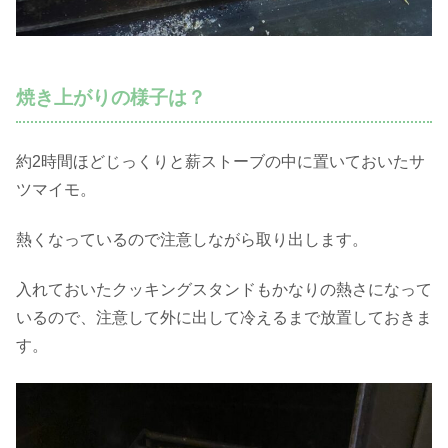
焼き上がりの様子は？
約2時間ほどじっくりと薪ストーブの中に置いておいたサ
ツマイモ。
熱くなっているので注意しながら取り出します。
入れておいたクッキングスタンドもかなりの熱さになって
いるので、注意して外に出して冷えるまで放置しておきま
す。