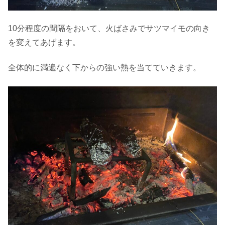
10分程度の間隔をおいて、火ばさみでサツマイモの向き
を変えてあげます。
全体的に満遍なく下からの強い熱を当てていきます。