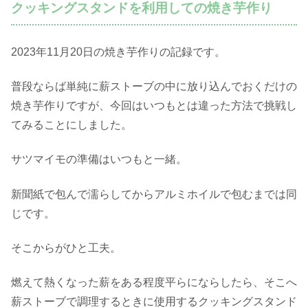
クッキングスタンドを利用しての焼き芋作り
2023年11月20日の焼き芋作りの記録です。
普段ならば単純に薪ストーブの中に放り込んでおくだけの
焼き芋作りですが、今回はいつもとは違った方法で挑戦し
てみることにしました。
サツマイモの準備はいつもと一緒。
新聞紙で包んで濡らしてからアルミホイルで包むまでは同
じです。
そこからがひと工夫。
燃えて熱くなった薪をある程度平らにならしたら、そこへ
薪ストーブで調理するときに使用するクッキングスタンド