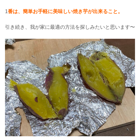
1
番は、簡単お手軽に美味しい焼き芋が出来ること。
引き続き、我が家に最適の方法を探しみたいと思います〜