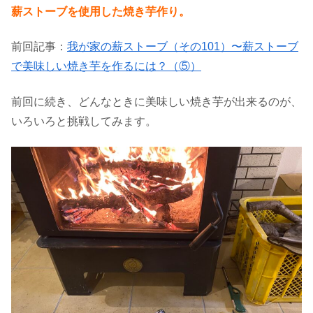
薪ストーブを使用した焼き芋作り。
前回記事：
我が家の薪ストーブ（その101）〜薪ストーブ
で美味しい焼き芋を作るには？（⑤）
前回に続き、どんなときに美味しい焼き芋が出来るのが、
いろいろと挑戦してみます。