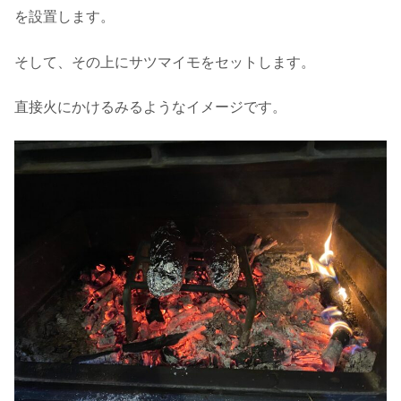
を設置します。
そして、その上にサツマイモをセットします。
直接火にかけるみるようなイメージです。