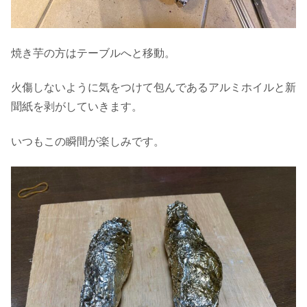
焼き芋の方はテーブルへと移動。
火傷しないように気をつけて包んであるアルミホイルと新
聞紙を剥がしていきます。
いつもこの瞬間が楽しみです。