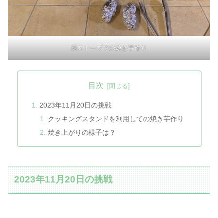
薪ストーブでの焼き芋作り
目次
2023年11月20日の挑戦
クッキングスタンドを利用しての焼き芋作り
焼き上がりの様子は？
2023年11月20日の挑戦