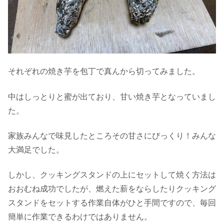
それぞれの焼き芋を包丁で真んから切ってみました。
中はしっとりと蜜が出ており、甘い焼き芋となっていまし
た。
家族みんなで味見したところその甘さにびっくり！みんな
大満足でした。
しかし、クッキングスタンドの上にセットして焼く方法は
おおむね成功でしたが、燃えた薪をならしたりクッキング
スタンドをセットする作業自体がひと手間ですので、毎回
簡単に作業できるわけではありません。