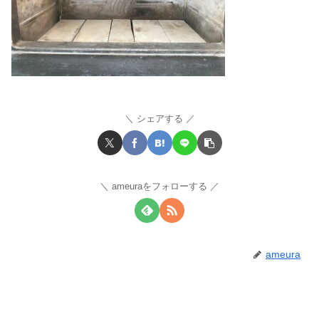
シェアする
ameuraをフォローする
ameura