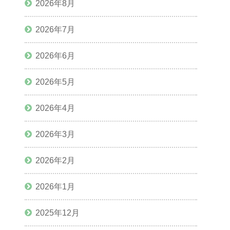
2026年8月
2026年7月
2026年6月
2026年5月
2026年4月
2026年3月
2026年2月
2026年1月
2025年12月