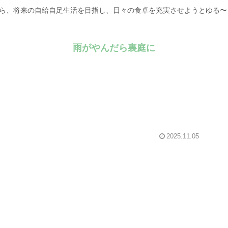
がら、将来の自給自足生活を目指し、日々の食卓を充実させようとゆる
雨がやんだら裏庭に
2025.11.05