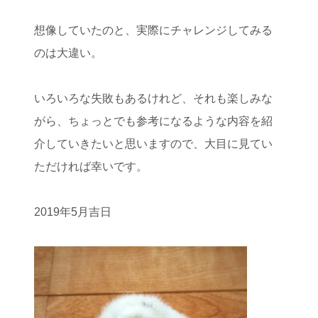
想像していたのと、実際にチャレンジしてみる
のは大違い。
いろいろな失敗もあるけれど、それも楽しみな
がら、ちょっとでも参考になるような内容を紹
介していきたいと思いますので、大目に見てい
ただければ幸いです。
2019年5月吉日