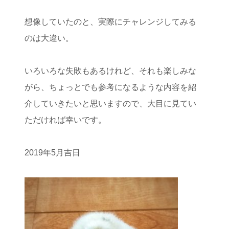
想像していたのと、実際にチャレンジしてみる
のは大違い。
いろいろな失敗もあるけれど、それも楽しみな
がら、ちょっとでも参考になるような内容を紹
介していきたいと思いますので、大目に見てい
ただければ幸いです。
2019年5月吉日