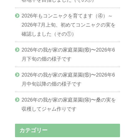
2026年もコンニャクを育てます（④）～
2026年7月上旬、初めてコンニャクの実を
確認しました（その①）
2026年の我が家の家庭菜園(⑯)〜2026年6
月下旬の畑の様子です
2026年の我が家の家庭菜園(⑮)〜2026年6
月中旬以降の畑の様子です
2026年の我が家の家庭菜園(⑭)〜桑の実を
収穫してジャム作りです
カテゴリー