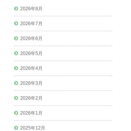
2026年8月
2026年7月
2026年6月
2026年5月
2026年4月
2026年3月
2026年2月
2026年1月
2025年12月