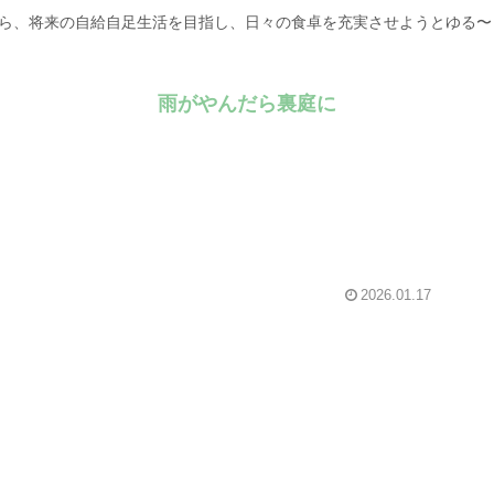
がら、将来の自給自足生活を目指し、日々の食卓を充実させようとゆる
雨がやんだら裏庭に
2026.01.17