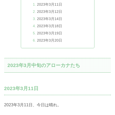
2023年3月11日
2023年3月12日
2023年3月14日
2023年3月18日
2023年3月19日
2023年3月20日
2023年3月中旬のアローカナたち
2023年3月11日
2023年3月11日、今日は晴れ。