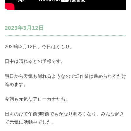
2023年3月12日
2023年3月12日、今日はくもり。
日中は晴れるとの予報です。
明日から天気も崩れるようなので畑作業は進められるだけ
進めます。
今朝も元気なアローカナたち。
日ものびて午前6時前でもかなり明るくなり、みんな起き
て元気に活動中でした。