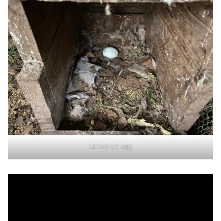
2023年3月18日