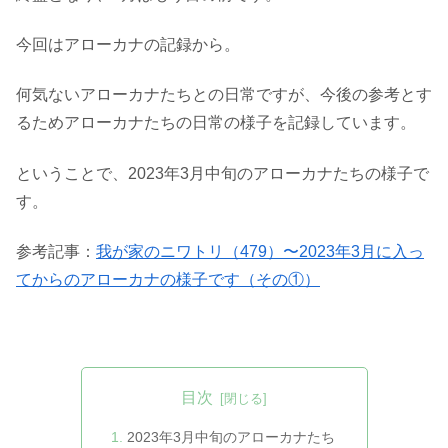
今回はアローカナの記録から。
何気ないアローカナたちとの日常ですが、今後の参考とす
るためアローカナたちの日常の様子を記録しています。
ということで、2023年3月中旬のアローカナたちの様子で
す。
参考記事：
我が家のニワトリ（479）〜2023年3月に入っ
てからのアローカナの様子です（その①）
目次
2023年3月中旬のアローカナたち