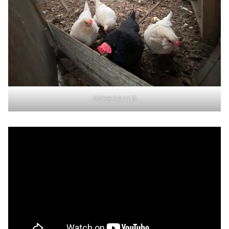
2023年3月11日