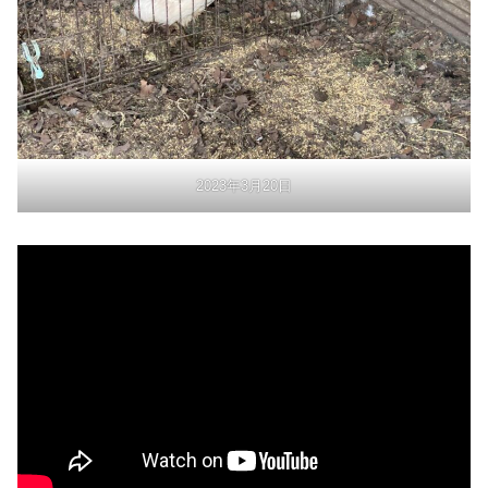
2023年3月20日