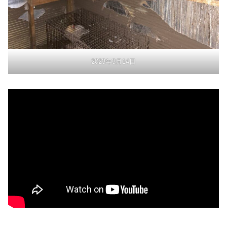
2023年3月14日