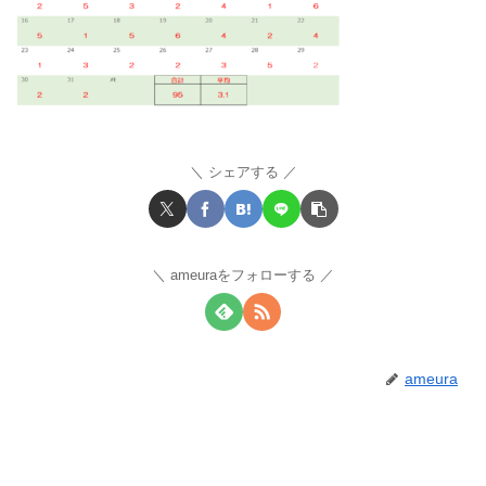
シェアする
ameuraをフォローする
ameura