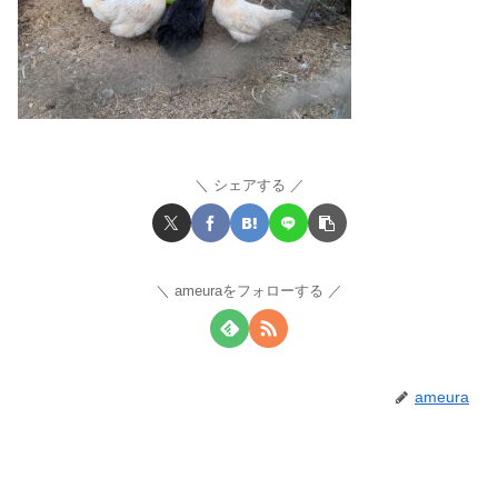
シェアする
ameuraをフォローする
ameura