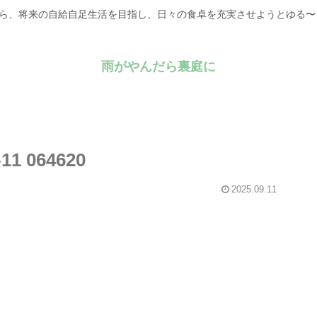
がら、将来の自給自足生活を目指し、日々の食卓を充実させようとゆる
雨がやんだら裏庭に
 064620
2025.09.11