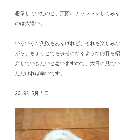
想像していたのと、実際にチャレンジしてみる
のは大違い。
いろいろな失敗もあるけれど、それも楽しみな
がら、ちょっとでも参考になるような内容を紹
介していきたいと思いますので、大目に見てい
ただければ幸いです。
2019年5月吉日