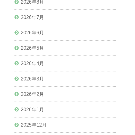
2026年8月
2026年7月
2026年6月
2026年5月
2026年4月
2026年3月
2026年2月
2026年1月
2025年12月