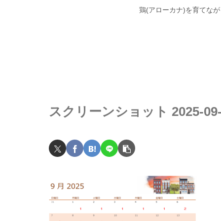
鶏(アローカナ)を育てな
スクリーンショット 2025-09-11