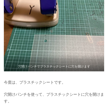
穴開けパンチでプラスチックシートに穴を開けます
今度は、プラスチックシートです。
穴開けパンチを使って、プラスチックシートに穴を開けま
す。