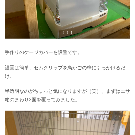
！！！
手作りのケージカバーを設置です。
設置は簡単、ゼムクリップを鳥かごの枠に引っかけるだ
け。
半透明なのがちょっと気になりますが（笑）、まずはエサ
箱のまわり2面を覆ってみました。