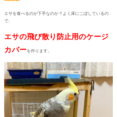
エサを食べるのが下手なのか？よく床にこぼしているの
で、
エサの飛び散り防止用のケージ
カバー
を作ります。