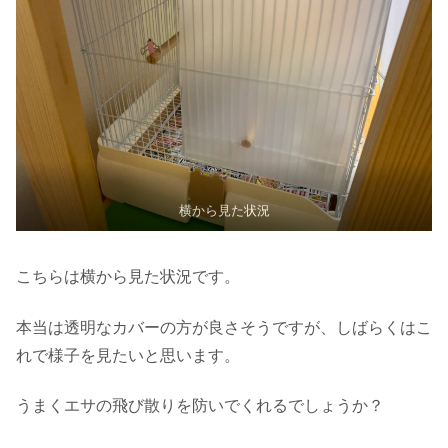
横から見た状況
こちらは横から見た状況です。
本当は透明なカバーの方が良さそうですが、しばらくはこ
れで様子を見たいと思います。
うまくエサの飛び散りを防いでくれるでしょうか？