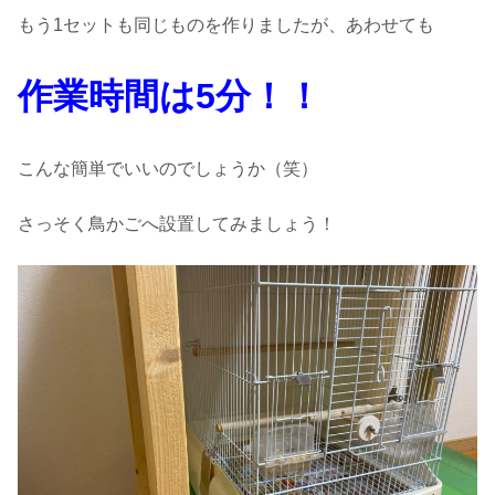
もう1セットも同じものを作りましたが、あわせても
作業時間は5分！！
こんな簡単でいいのでしょうか（笑）
さっそく鳥かごへ設置してみましょう！