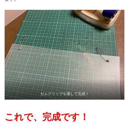
ゼムクリップを通して完成！
これで、完成です！