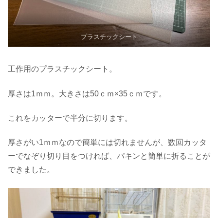
プラスチックシート
工作用のプラスチックシート。
厚さは1ｍｍ。大きさは50ｃｍ×35ｃｍです。
これをカッターで半分に切ります。
厚さがい1ｍｍなので簡単には切れませんが、数回カッタ
ーでなぞり切り目をつければ、パキンと簡単に折ることが
できました。