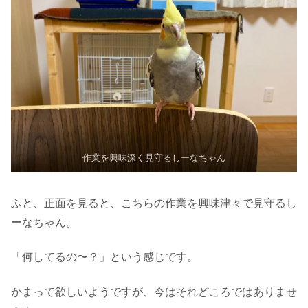
作業を興味深く見守るしーなちゃん
ふと、正面を見ると、こちらの作業を興味津々で見守るし
ーなちゃん。
「何してるの〜？」という感じです。
かまって欲しいようですが、今はそれどころではありませ