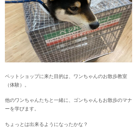
ペットショップに来た目的は、ワンちゃんのお散歩教室
（体験）。
他のワンちゃんたちと一緒に、ゴンちゃんもお散歩のマナ
ーを学びます。
ちょっとは出来るようになったかな？