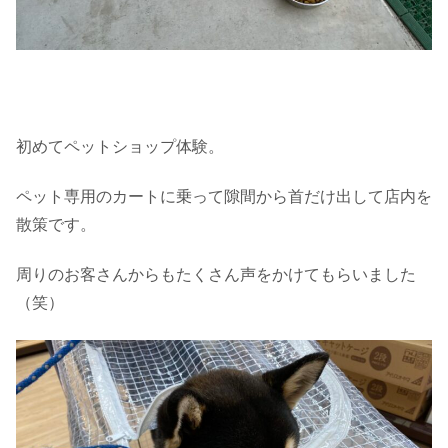
初めてペットショップ体験。
ペット専用のカートに乗って隙間から首だけ出して店内を
散策です。
周りのお客さんからもたくさん声をかけてもらいました
（笑）