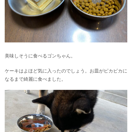
美味しそうに食べるゴンちゃん。
ケーキはよほど気に入ったのでしょう。お皿がピカピカに
なるまで綺麗に食べました。