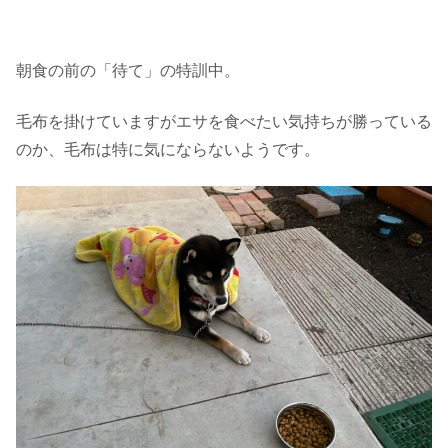
朝食の前の「待て」の特訓中。
毛布を掛けていますがエサを食べたい気持ちが勝っている
のか、毛布は特に気にならないようです。