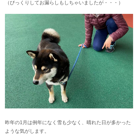
（びっくりしてお漏らしもしちゃいましたが・・・）
昨年の1月は例年になく雪も少なく、晴れた日が多かった
ような気がします。