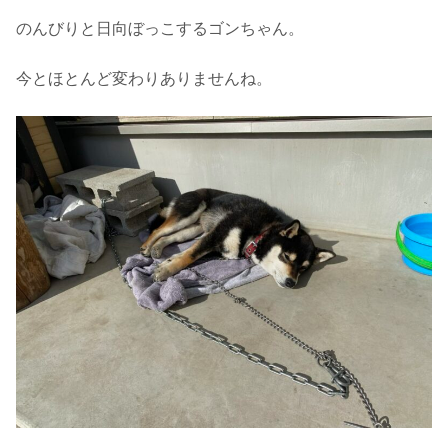
のんびりと日向ぼっこするゴンちゃん。
今とほとんど変わりありませんね。