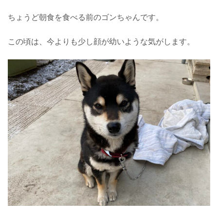
ちょうど朝食を食べる前のゴンちゃんです。
この頃は、今よりも少し顔が幼いような気がします。