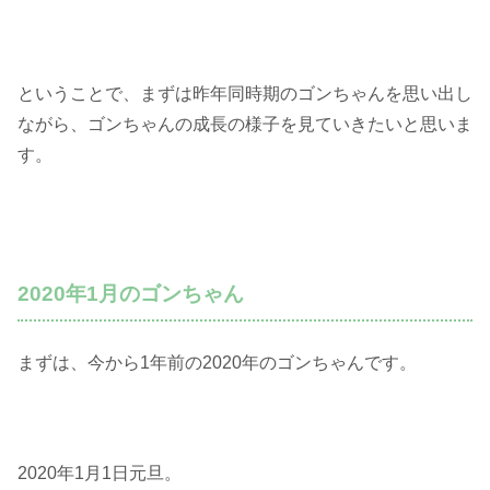
ということで、まずは昨年同時期のゴンちゃんを思い出し
ながら、ゴンちゃんの成長の様子を見ていきたいと思いま
す。
2020年1月のゴンちゃん
まずは、今から1年前の2020年のゴンちゃんです。
2020年1月1日元旦。