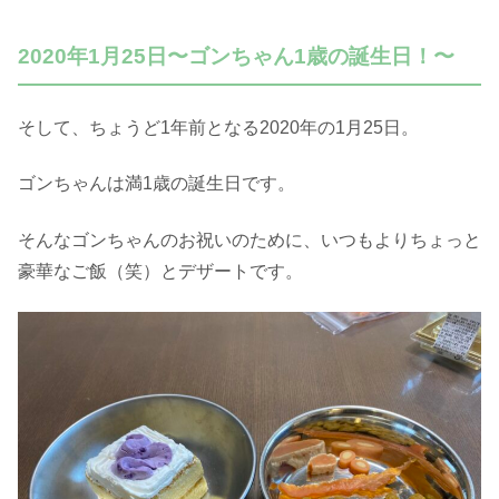
2020年1月25日〜ゴンちゃん1歳の誕生日！〜
そして、ちょうど1年前となる2020年の1月25日。
ゴンちゃんは満1歳の誕生日です。
そんなゴンちゃんのお祝いのために、いつもよりちょっと
豪華なご飯（笑）とデザートです。