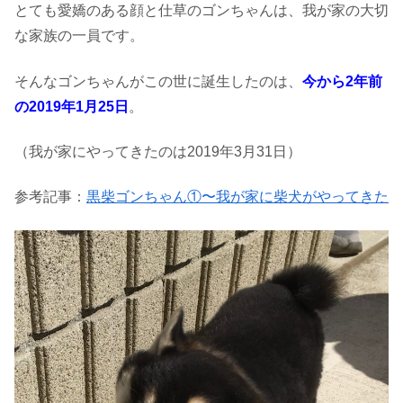
とても愛嬌のある顔と仕草のゴンちゃんは、我が家の大切
な家族の一員です。
そんなゴンちゃんがこの世に誕生したのは、
今から2年前
の2019年1月25日
。
（我が家にやってきたのは2019年3月31日）
参考記事：
黒柴ゴンちゃん①〜我が家に柴犬がやってきた