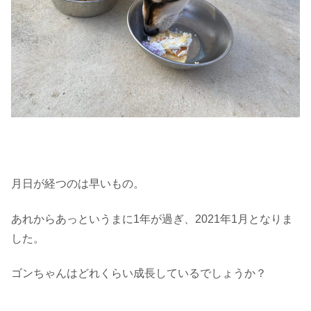
月日が経つのは早いもの。
あれからあっというまに1年が過ぎ、2021年1月となりま
した。
ゴンちゃんはどれくらい成長しているでしょうか？