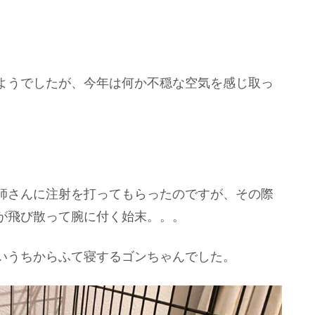
ようでしたが、今年は何か不穏な空気を感じ取っ
師さんに注射を打ってもらったのですが、その際
が飛び散って腕に付く始末。。。
いうちからふて寝するゴンちゃんでした。