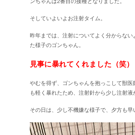
ンちゃんは2番目の接種となりました。
そしていよいよお注射タイム。
昨年までは、注射についてよく分からない
た様子のゴンちゃん。
見事に暴れてくれました（笑）
やむを得ず、ゴンちゃんを抱っこして獣医
も軽く暴れたため、注射針から少し注射液
その日は、少し不機嫌な様子で、夕方も早