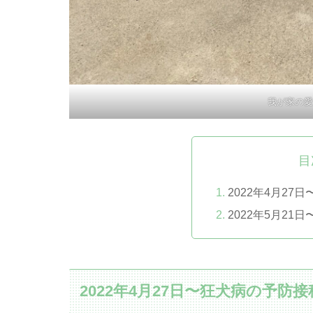
我が家の愛
目
2022年4月27
2022年5月2
2022年4月27日〜狂犬病の予防