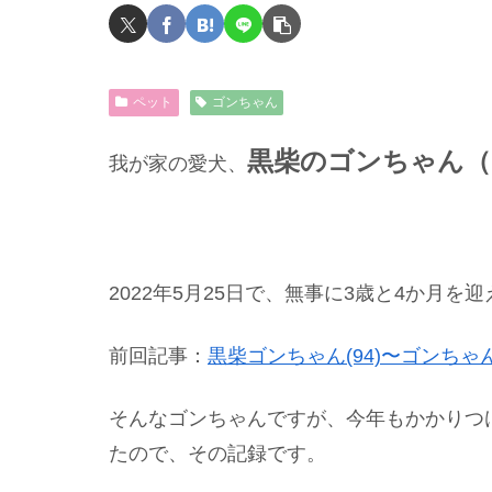
ペット
ゴンちゃん
黒柴のゴンちゃん（
我が家の愛犬、
2022年5月25日で、無事に3歳と4か月
前回記事：
黒柴ゴンちゃん(94)〜ゴンちゃ
そんなゴンちゃんですが、今年もかかりつ
たので、その記録です。