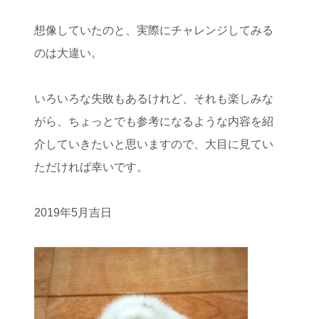
想像していたのと、実際にチャレンジしてみる
のは大違い。
いろいろな失敗もあるけれど、それも楽しみな
がら、ちょっとでも参考になるような内容を紹
介していきたいと思いますので、大目に見てい
ただければ幸いです。
2019年5月吉日