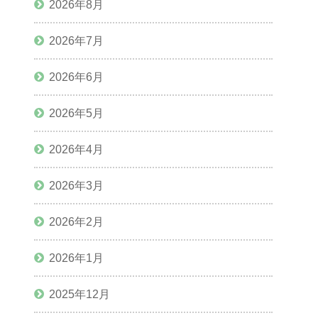
2026年8月
2026年7月
2026年6月
2026年5月
2026年4月
2026年3月
2026年2月
2026年1月
2025年12月