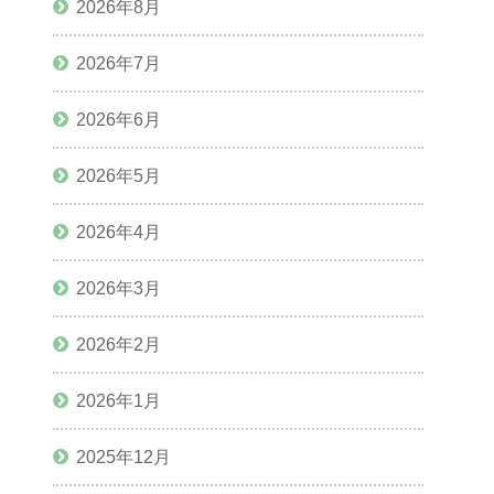
2026年8月
2026年7月
2026年6月
2026年5月
2026年4月
2026年3月
2026年2月
2026年1月
2025年12月