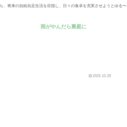
がら、将来の自給自足生活を目指し、日々の食卓を充実させようとゆる
雨がやんだら裏庭に
2025.10.29