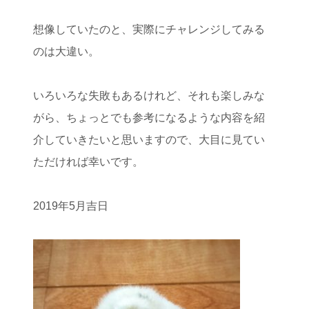
想像していたのと、実際にチャレンジしてみる
のは大違い。
いろいろな失敗もあるけれど、それも楽しみな
がら、ちょっとでも参考になるような内容を紹
介していきたいと思いますので、大目に見てい
ただければ幸いです。
2019年5月吉日