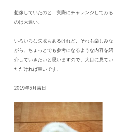
想像していたのと、実際にチャレンジしてみる
のは大違い。
いろいろな失敗もあるけれど、それも楽しみな
がら、ちょっとでも参考になるような内容を紹
介していきたいと思いますので、大目に見てい
ただければ幸いです。
2019年5月吉日