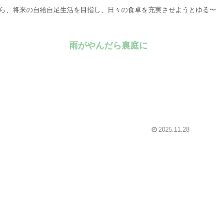
がら、将来の自給自足生活を目指し、日々の食卓を充実させようとゆる
雨がやんだら裏庭に
2025.11.28