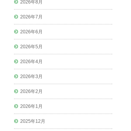
2026年8月
2026年7月
2026年6月
2026年5月
2026年4月
2026年3月
2026年2月
2026年1月
2025年12月