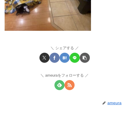
シェアする
ameuraをフォローする
ameura