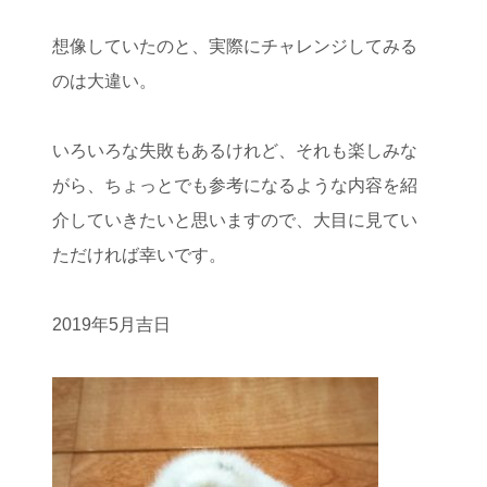
想像していたのと、実際にチャレンジしてみる
のは大違い。
いろいろな失敗もあるけれど、それも楽しみな
がら、ちょっとでも参考になるような内容を紹
介していきたいと思いますので、大目に見てい
ただければ幸いです。
2019年5月吉日