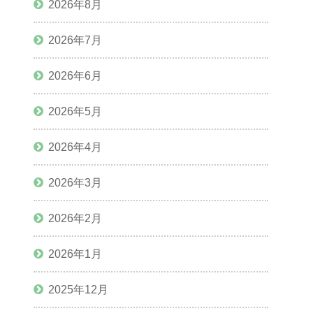
2026年8月
2026年7月
2026年6月
2026年5月
2026年4月
2026年3月
2026年2月
2026年1月
2025年12月