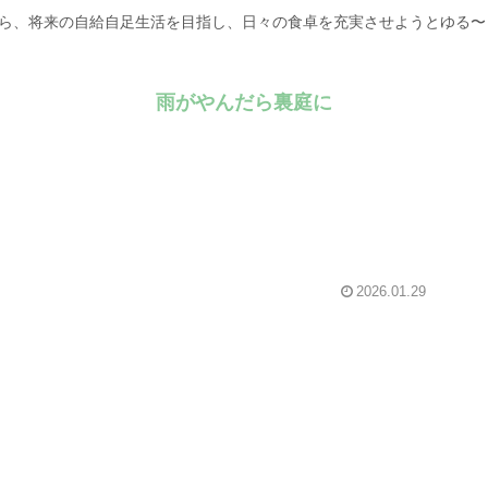
がら、将来の自給自足生活を目指し、日々の食卓を充実させようとゆる
雨がやんだら裏庭に
2026.01.29