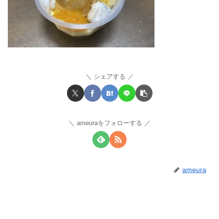
シェアする
ameuraをフォローする
ameura