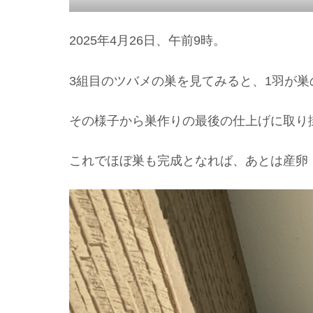
2025年4月26日、午前9時。
3組目のツバメの巣を見てみると、1羽が
その様子から巣作りの最後の仕上げに取り
これでほぼ巣も完成となれば、あとは産卵