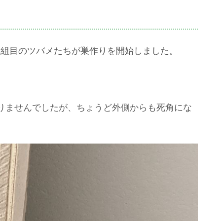
た3組目のツバメたちが巣作りを開始しました。
りませんでしたが、ちょうど外側からも死角にな