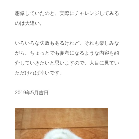
想像していたのと、実際にチャレンジしてみる
のは大違い。
いろいろな失敗もあるけれど、それも楽しみな
がら、ちょっとでも参考になるような内容を紹
介していきたいと思いますので、大目に見てい
ただければ幸いです。
2019年5月吉日