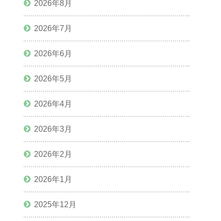
2026年8月
2026年7月
2026年6月
2026年5月
2026年4月
2026年3月
2026年2月
2026年1月
2025年12月