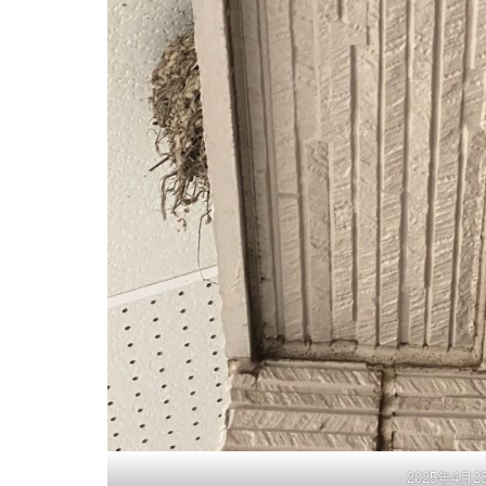
2025年4月