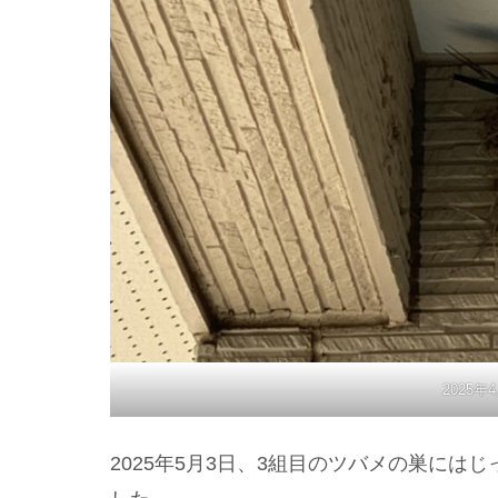
2025
2025年5月3日、3組目のツバメの巣に