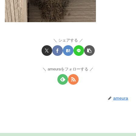
シェアする
ameuraをフォローする
ameura