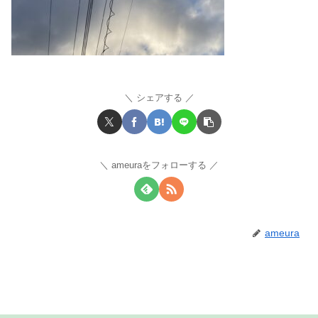
シェアする
ameuraをフォローする
ameura