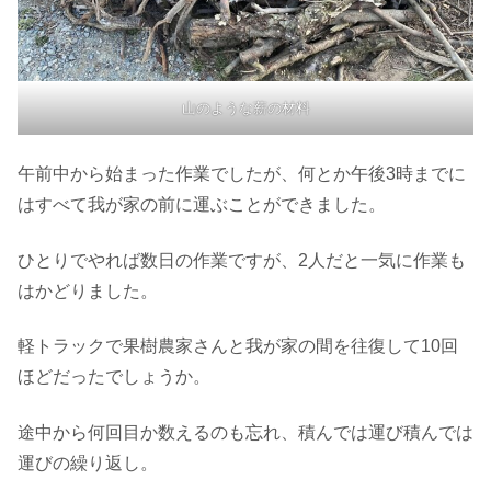
山のような薪の材料
午前中から始まった作業でしたが、何とか午後3時までに
はすべて我が家の前に運ぶことができました。
ひとりでやれば数日の作業ですが、2人だと一気に作業も
はかどりました。
軽トラックで果樹農家さんと我が家の間を往復して10回
ほどだったでしょうか。
途中から何回目か数えるのも忘れ、積んでは運び積んでは
運びの繰り返し。