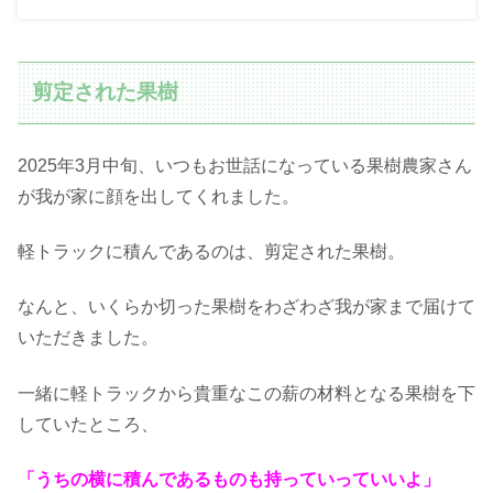
剪定された果樹
2025年3月中旬、いつもお世話になっている果樹農家さん
が我が家に顔を出してくれました。
軽トラックに積んであるのは、剪定された果樹。
なんと、いくらか切った果樹をわざわざ我が家まで届けて
いただきました。
一緒に軽トラックから貴重なこの薪の材料となる果樹を下
していたところ、
「うちの横に積んであるものも持っていっていいよ」