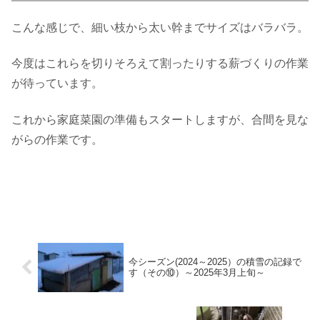
こんな感じで、細い枝から太い幹までサイズはバラバラ。
今度はこれらを切りそろえて割ったりする薪づくりの作業
が待っています。
これから家庭菜園の準備もスタートしますが、合間を見な
がらの作業です。
今シーズン(2024～2025）の積雪の記録で
す（その⑩）～2025年3月上旬～