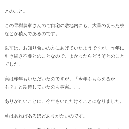
とのこと。
この果樹農家さんのご自宅の敷地内にも、大量の切った枝
などが積んであるのです。
以前は、お知り合いの方にあげていたようですが、昨年に
引き続き不要とのことなので、よかったらどうぞとのこと
でした。
実は昨年もいただいたのですが、「今年ももらえるか
も？」と期待していたのも事実。。。
ありがたいことに、今年もいただけることになりました。
薪はあればあるほどありがたいのです。