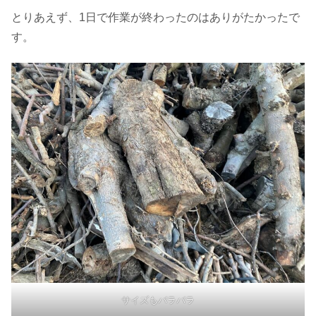
とりあえず、1日で作業が終わったのはありがたかったで
す。
サイズもバラバラ