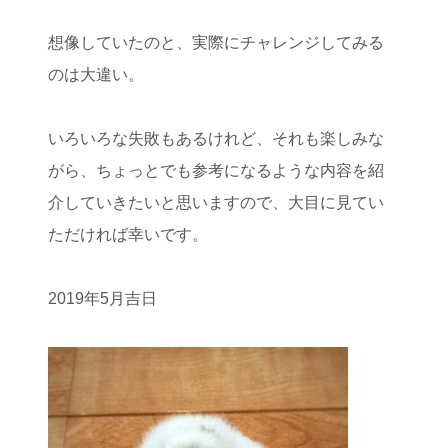
想像していたのと、実際にチャレンジしてみる
のは大違い。
いろいろな失敗もあるけれど、それも楽しみな
がら、ちょっとでも参考になるような内容を紹
介していきたいと思いますので、大目に見てい
ただければ幸いです。
2019年5月吉日