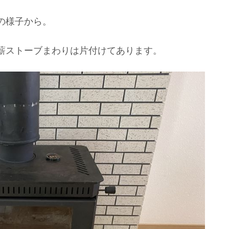
の様子から。
薪ストーブまわりは片付けてあります。