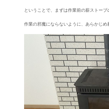
ということで、まずは作業前の薪ストーブ
作業の邪魔にならないように、あらかじめ