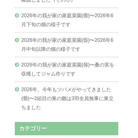
2026年の我が家の家庭菜園(⑯)〜2026年6
月下旬の畑の様子です
2026年の我が家の家庭菜園(⑮)〜2026年6
月中旬以降の畑の様子です
2026年の我が家の家庭菜園(⑭)〜桑の実を
収穫してジャム作りです
2026年、今年もツバメがやってきました
(⑯)〜2組目の巣の雛は3羽全員無事に巣立
ちました
カテゴリー