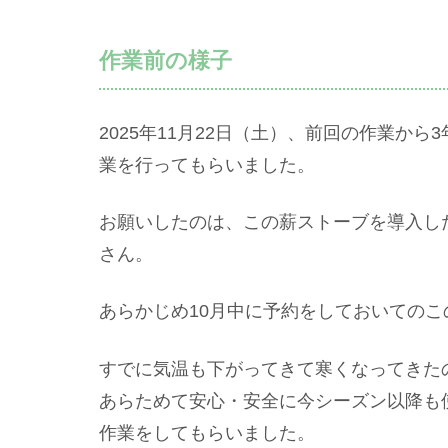
作業前の様子
2025年11月22日（土）、前回の作業か
業を行ってもらいました。
お願いしたのは、この薪ストーブを導入し
さん。
あらかじめ10月中に予約をしておいての
すでに気温も下がってきて寒くなってきた
あらためて安心・安全に今シーズン以降も
作業をしてもらいました。