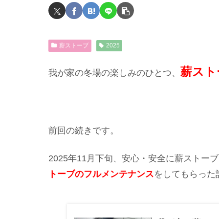
薪ストーブ
2025
薪スト
我が家の冬場の楽しみのひとつ、
前回の続きです。
2025年11月下旬、安心・安全に薪スト
トーブのフルメンテナンス
をしてもらった