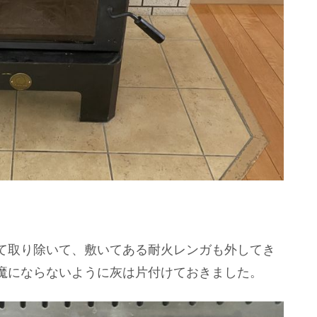
て取り除いて、敷いてある耐火レンガも外してき
魔にならないように灰は片付けておきました。