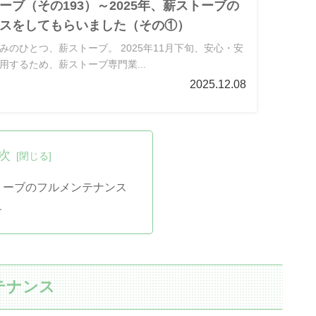
ーブ（その193）～2025年、薪ストーブの
スをしてもらいました（その①）
みのひとつ、薪ストーブ。 2025年11月下旬、安心・安
用するため、薪ストーブ専門業...
2025.12.08
次
ストーブのフルメンテナンス
子
テナンス