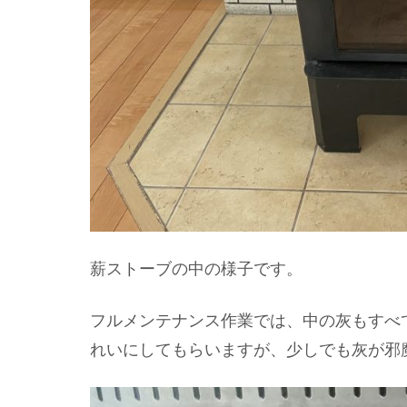
薪ストーブの中の様子です。
フルメンテナンス作業では、中の灰もすべ
れいにしてもらいますが、少しでも灰が邪