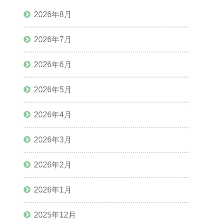
2026年8月
2026年7月
2026年6月
2026年5月
2026年4月
2026年3月
2026年2月
2026年1月
2025年12月