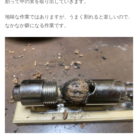
割って中の実を取り出していきます。
地味な作業ではありますが、うまく割れると楽しいので、
なかなか癖になる作業です。