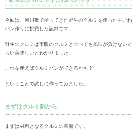
今回は、河川敷で拾ってきた野生のクルミを使った手ごね
パン作りに挑戦した記録です。
野生のクルミは市販のクルミと比べても風味が負けないぐ
らい美味しいとわかりました。
これを使えばクルミパンができるかも？
ということで試しに作ってみました。
まずはクルミ割から
まずは材料となるクルミの準備です。