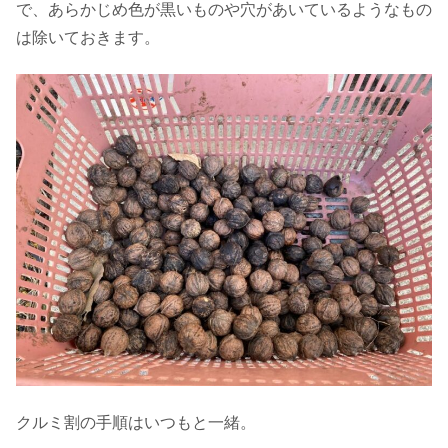
で、あらかじめ色が黒いものや穴があいているようなもの
は除いておきます。
クルミ割の手順はいつもと一緒。