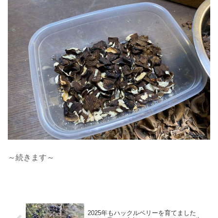
～続きます～
2025年もハックルベリーを育てました