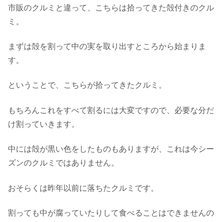
市販のクルミと違って、こちらは拾ってきた殻付きのクル
ミ。
まずは殻を割って中の実を取り出すところから始まりま
す。
ということで、こちらが拾ってきたクルミ。
もちろんこれをすべて割るには大変ですので、必要な分だ
け割っていきます。
中には殻が黒い色をしたものもありますが、これは今シー
ズンのクルミではありません。
おそらくは昨年以前に落ちたクルミです。
割っても中が腐っていたりして食べることはできませんの