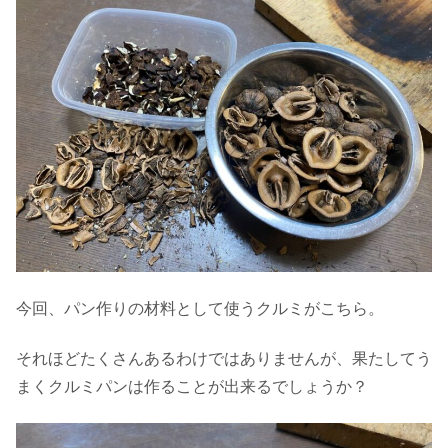
今回、パン作りの材料として使うクルミがこちら。
それほどたくさんあるわけではありませんが、果たしてう
まくクルミパンは作ることが出来るでしょうか？