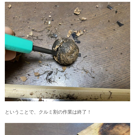
ということで、クルミ割の作業は終了！