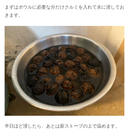
まずはボウルに必要な分だけクルミを入れて水に浸してお
きます。
半日ほど浸したら、あとは薪ストーブの上で温めます。