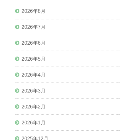
2026年8月
2026年7月
2026年6月
2026年5月
2026年4月
2026年3月
2026年2月
2026年1月
2025年12月