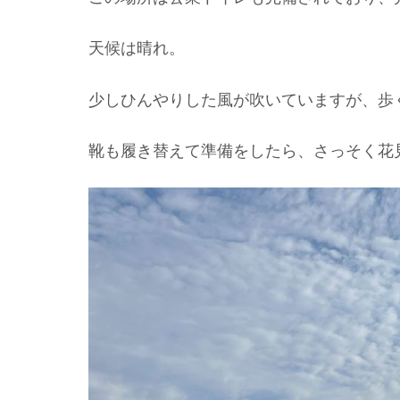
天候は晴れ。
少しひんやりした風が吹いていますが、歩
靴も履き替えて準備をしたら、さっそく花