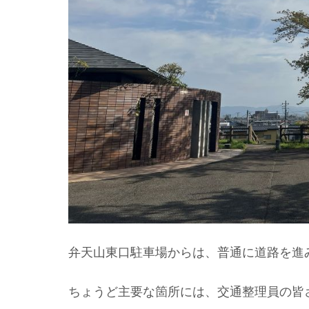
弁天山東口駐車場からは、普通に道路を進
ちょうど主要な箇所には、交通整理員の皆