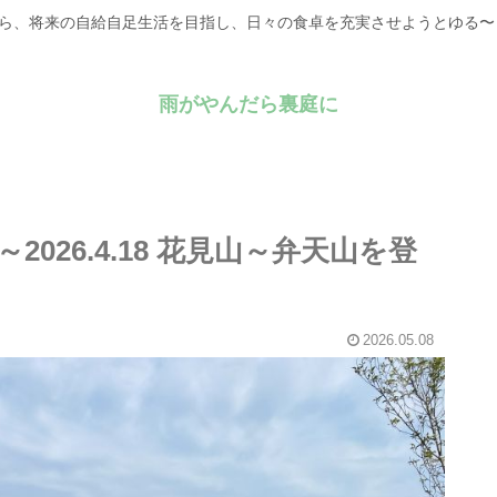
がら、将来の自給自足生活を目指し、日々の食卓を充実させようとゆる
雨がやんだら裏庭に
2026.4.18 花見山～弁天山を登
2026.05.08