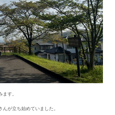
みます。
さんが立ち始めていました。