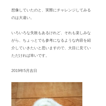
想像していたのと、実際にチャレンジしてみる
のは大違い。
いろいろな失敗もあるけれど、それも楽しみな
がら、ちょっとでも参考になるような内容を紹
介していきたいと思いますので、大目に見てい
ただければ幸いです。
2019年5月吉日