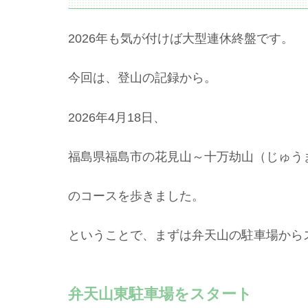
2026年も気が付けば大型連休終盤です。
今回は、登山の記録から。
2026年4月18日、
福島県福島市の花見山～十万劫山（じゅう
のコースを歩きました。
ということで、まずは弁天山の駐車場から
弁天山東駐車場をスタート