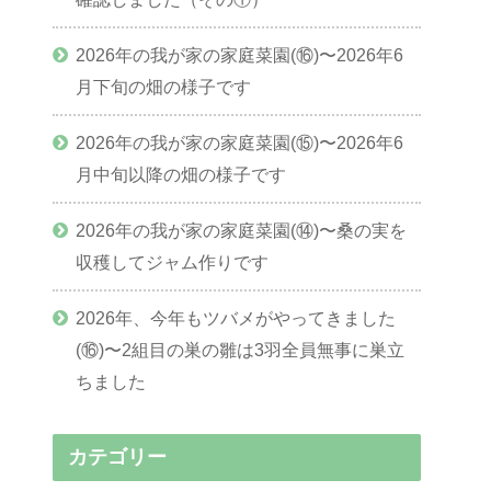
2026年の我が家の家庭菜園(⑯)〜2026年6
月下旬の畑の様子です
2026年の我が家の家庭菜園(⑮)〜2026年6
月中旬以降の畑の様子です
2026年の我が家の家庭菜園(⑭)〜桑の実を
収穫してジャム作りです
2026年、今年もツバメがやってきました
(⑯)〜2組目の巣の雛は3羽全員無事に巣立
ちました
カテゴリー