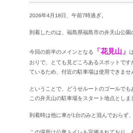
2026年4月18日、午前7時過ぎ。
到着したのは、福島県福島市の弁天山公園
「花見山」
今回の前半のメインとなる
おりで、とても見どころあるスポットです
ているため、付近の駐車場は使用できませ
ということで、どうせルートのゴールでも
この弁天山の駐車場をスタート地点としま
到着時は他に車が1台のみと混んでおらず
この場所は公衆トイレも完備されており、