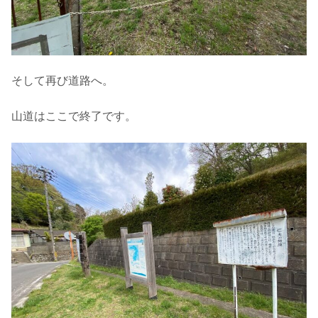
そして再び道路へ。
山道はここで終了です。