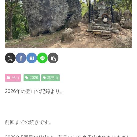
登山
2026
花見山
2026年の登山の記録より。
前回までの続きです。