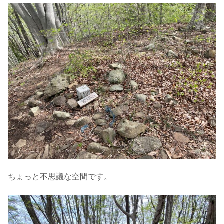
ちょっと不思議な空間です。