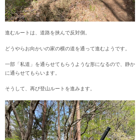
進むルートは、道路を挟んで反対側。
どうやらお向かいの家の横の道を通って進むようです。
一部「私道」を通らせてもらうような形になるので、静か
に通らせてもらいます。
そうして、再び登山ルートを進みます。