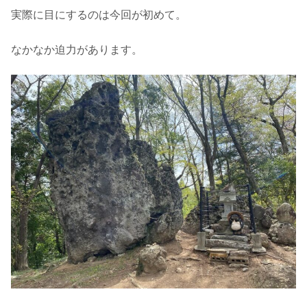
実際に目にするのは今回が初めて。
なかなか迫力があります。