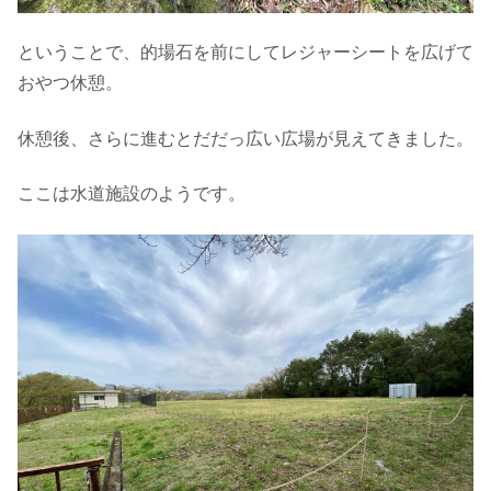
ということで、的場石を前にしてレジャーシートを広げて
おやつ休憩。
休憩後、さらに進むとだだっ広い広場が見えてきました。
ここは水道施設のようです。