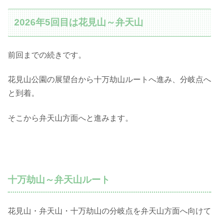
2026年5回目は花見山～弁天山
前回までの続きです。
花見山公園の展望台から十万劫山ルートへ進み、分岐点へ
と到着。
そこから弁天山方面へと進みます。
十万劫山～弁天山ルート
花見山・弁天山・十万劫山の分岐点を弁天山方面へ向けて