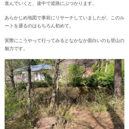
進んでいくと、途中で道路にぶつかります。
あらかじめ地図で事前にリサーチしていましたが、このル
ートを通るのはもちろん初めて。
実際にこうやって行ってみるとなかなか面白いのも登山の
魅力です。