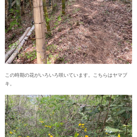
この時期の花がいろいろ咲いています。こちらはヤマブ
キ。