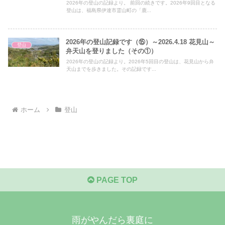
2026年の登山の記録より。 前回の続きです。2026年9回目となる
登山は、福島県伊達市霊山町の「鹿...
2026年の登山記録です（⑮）～2026.4.18 花見山～
登山
弁天山を登りました（その①）
2026年の登山の記録より。2026年5回目の登山は、花見山から弁
天山までを歩きました。その記録です...
ホーム
登山
PAGE TOP
雨がやんだら裏庭に