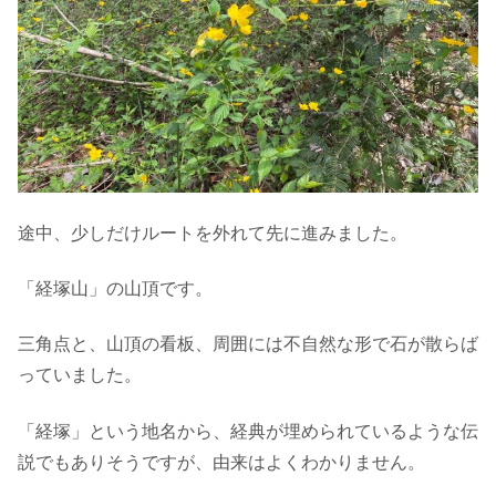
途中、少しだけルートを外れて先に進みました。
「経塚山」の山頂です。
三角点と、山頂の看板、周囲には不自然な形で石が散らば
っていました。
「経塚」という地名から、経典が埋められているような伝
説でもありそうですが、由来はよくわかりません。