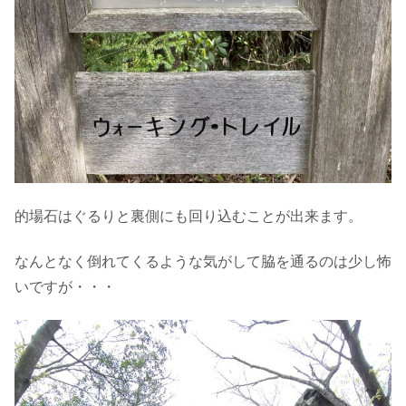
的場石はぐるりと裏側にも回り込むことが出来ます。
なんとなく倒れてくるような気がして脇を通るのは少し怖
いですが・・・