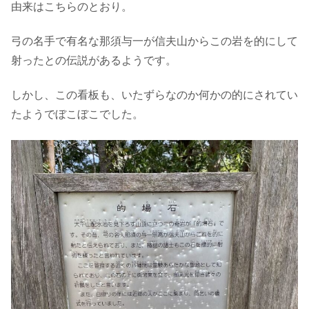
由来はこちらのとおり。
弓の名手で有名な那須与一が信夫山からこの岩を的にして
射ったとの伝説があるようです。
しかし、この看板も、いたずらなのか何かの的にされてい
たようでぼこぼこでした。