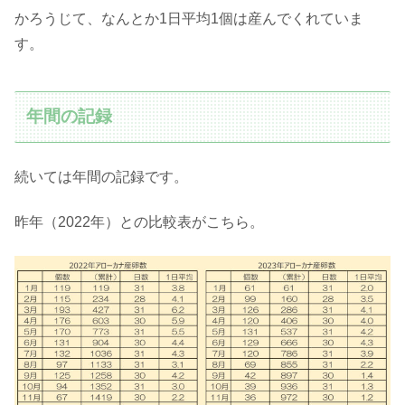
かろうじて、なんとか1日平均1個は産んでくれていま
す。
年間の記録
続いては年間の記録です。
昨年（2022年）との比較表がこちら。