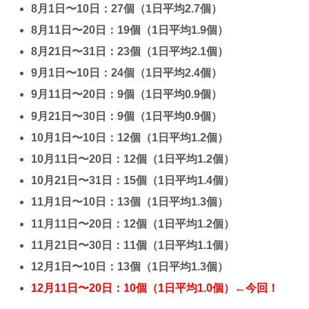
8月1日〜10日：27個（1日平均2.7個）
8月11日〜20日：19個（1日平均1.9個）
8月21日〜31日：23個（1日平均2.1個）
9月1日〜10日：24個（1日平均2.4個）
9月11日〜20日：9個（1日平均0.9個）
9月21日〜30日：9個（1日平均0.9個）
10月1日〜10日：12個（1日平均1.2個）
10月11日〜20日：12個（1日平均1.2個）
10月21日〜31日：15個（1日平均1.4個）
11月1日〜10日：13個（1日平均1.3個）
11月11日〜20日：12個（1日平均1.2個）
11月21日〜30日：11個（1日平均1.1個）
12月1日〜10日：13個（1日平均1.3個）
12月11日〜20日：10個（1日平均1.0個）←今回！