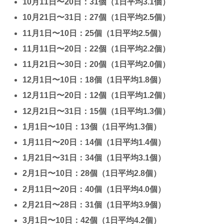
10月11日〜20日：31個（1日平均3.1個）
10月21日〜31日：27個（1日平均2.5個）
11月1日〜10日：25個（1日平均2.5個）
11月11日〜20日：22個（1日平均2.2個）
11月21日〜30日：20個（1日平均2.0個）
12月1日〜10日：18個（1日平均1.8個）
12月11日〜20日：12個（1日平均1.2個）
12月21日〜31日：15個（1日平均1.3個）
1月1日〜10日：13個（1日平均1.3個）
1月11日〜20日：14個（1日平均1.4個）
1月21日〜31日：34個（1日平均3.1個）
2月1日〜10日：28個（1日平均2.8個）
2月11日〜20日：40個（1日平均4.0個）
2月21日〜28日：31個（1日平均3.9個）
3月1日〜10日：42個（1日平均4.2個）