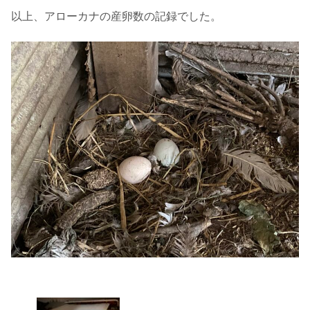
以上、アローカナの産卵数の記録でした。