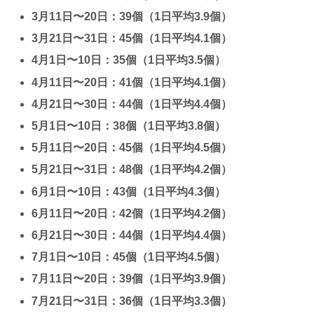
3月11日〜20日：39個（1日平均3.9個）
3月21日〜31日：45個（1日平均4.1個）
4月1日〜10日：35個（1日平均3.5個）
4月11日〜20日：41個（1日平均4.1個）
4月21日〜30日：44個（1日平均4.4個）
5月1日〜10日：38個（1日平均3.8個）
5月11日〜20日：45個（1日平均4.5個）
5月21日〜31日：48個（1日平均4.2個）
6月1日〜10日：43個（1日平均4.3個）
6月11日〜20日：42個（1日平均4.2個）
6月21日〜30日：44個（1日平均4.4個）
7月1日〜10日：45個（1日平均4.5個）
7月11日〜20日：39個（1日平均3.9個）
7月21日〜31日：36個（1日平均3.3個）