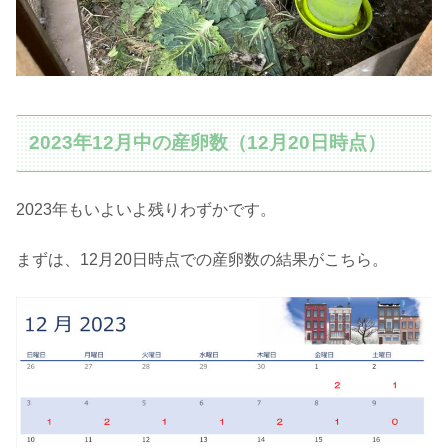
2023年12月中の産卵数（12月20日時点）
2023年もいよいよ残りわずかです。
まずは、12月20日時点での産卵数の結果がこちら。