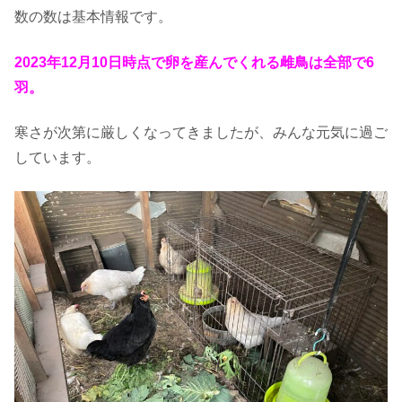
数の数は基本情報です。
2023年12月10日時点で卵を産んでくれる雌鳥は全部で6
羽。
寒さが次第に厳しくなってきましたが、みんな元気に過ご
しています。