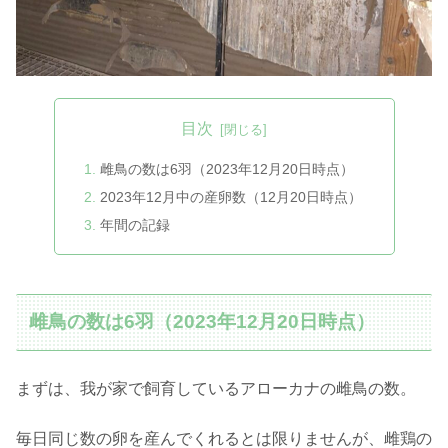
目次
雌鳥の数は6羽（2023年12月20日時点）
2023年12月中の産卵数（12月20日時点）
年間の記録
雌鳥の数は6羽（2023年12月20日時点）
まずは、我が家で飼育しているアローカナの雌鳥の数。
毎日同じ数の卵を産んでくれるとは限りませんが、雌鶏の