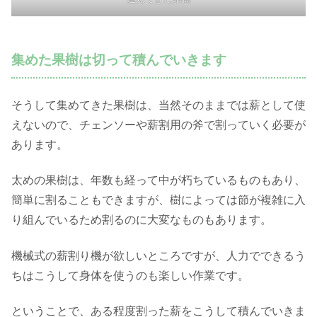
集めた果樹は切って積んでいきます
そうして集めてきた果樹は、当然そのままでは薪として使
えないので、チェンソーや薪割用の斧で割っていく必要が
あります。
太めの果樹は、年数も経って中が朽ちているものもあり、
簡単に割ることもできますが、樹によっては節が複雑に入
り組んでいるため割るのに大変なものもあります。
機械式の薪割り機が欲しいところですが、人力でできるう
ちはこうして身体を使うのも楽しい作業です。
ということで、ある程度割った薪をこうして積んでいきま