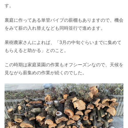
す。
裏庭に作ってある単管パイプの薪棚もありますので、機会
をみて薪の入れ替えなども同時並行で進めます。
果樹農家さんによれば、「3月の中旬ぐらいまでに集めて
もらえると助かる」とのこと。
この時期は家庭菜園の作業もオフシーズンなので、天候を
見ながら薪集めの作業が続くのでした。