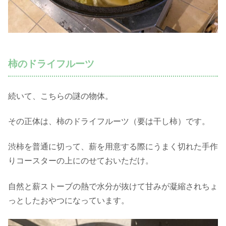
柿のドライフルーツ
続いて、こちらの謎の物体。
その正体は、柿のドライフルーツ（要は干し柿）です。
渋柿を普通に切って、薪を用意する際にうまく切れた手作
りコースターの上にのせておいただけ。
自然と薪ストーブの熱で水分が抜けて甘みが凝縮されちょ
っとしたおやつになっています。