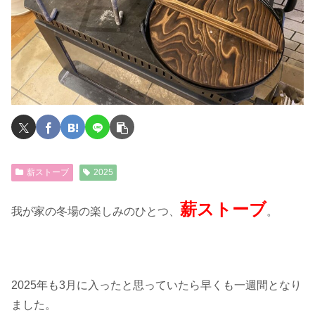
薪ストーブ
2025
薪ストーブ
我が家の冬場の楽しみのひとつ、
。
2025年も3月に入ったと思っていたら早くも一週間となり
ました。