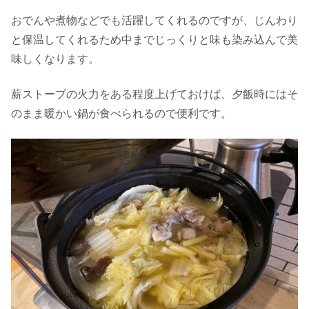
おでんや煮物などでも活躍してくれるのですが、じんわり
と保温してくれるため中までじっくりと味も染み込んで美
味しくなります。
薪ストーブの火力をある程度上げておけば、夕飯時にはそ
のまま暖かい鍋が食べられるので便利です。