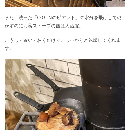
また、洗った「OIGENのピアット」の水分を飛ばして乾
かすのにも薪ストーブの熱は大活躍。
こうして置いておくだけで、しっかりと乾燥してくれま
す。