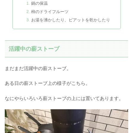
鍋の保温
柿のドライフルーツ
お湯を沸かしたり、ピアットを乾かしたり
活躍中の薪ストーブ
まだまだ活躍中の薪ストーブ。
ある日の薪ストーブ上の様子がこちら。
なにやらいろいろ薪ストーブの上には置いてあります。