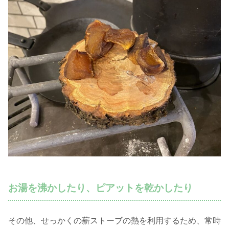
お湯を沸かしたり、ピアットを乾かしたり
その他、せっかくの薪ストーブの熱を利用するため、常時