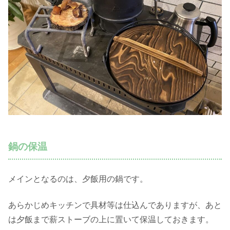
鍋の保温
メインとなるのは、夕飯用の鍋です。
あらかじめキッチンで具材等は仕込んでありますが、あと
は夕飯まで薪ストーブの上に置いて保温しておきます。