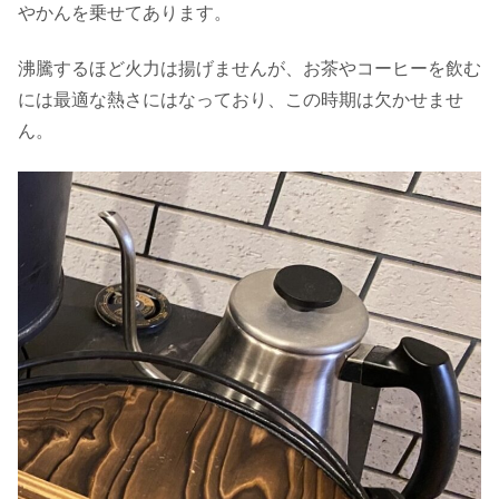
やかんを乗せてあります。
沸騰するほど火力は揚げませんが、お茶やコーヒーを飲む
には最適な熱さにはなっており、この時期は欠かせませ
ん。