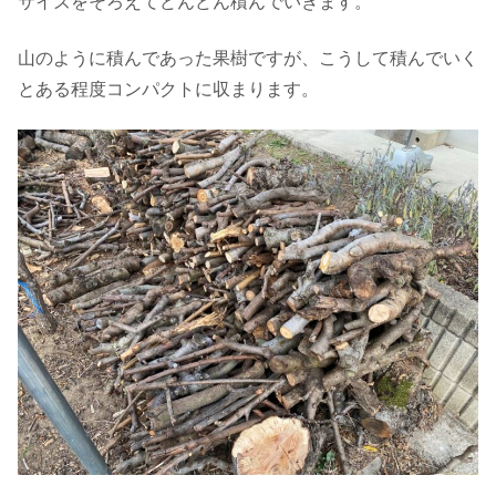
サイズをそろえてどんどん積んでいきます。
山のように積んであった果樹ですが、こうして積んでいく
とある程度コンパクトに収まります。