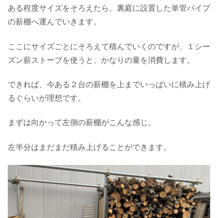
ある程度サイズをそろえたら、裏庭に設置した単管パイプ
の薪棚へ運んでいきます。
ここにサイズごとにそろえて積んでいくのですが、１シー
ズン薪ストーブを使うと、かなりの量を消費します。
できれば、今ある２台の薪棚を上までいっぱいに積み上げ
るぐらいが理想です。
まずは向かって左側の薪棚がこんな感じ。
左半分はまだまだ積み上げることができます。