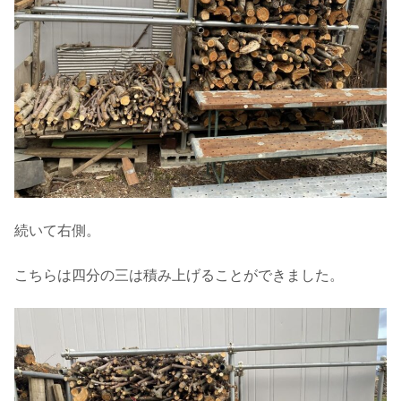
続いて右側。
こちらは四分の三は積み上げることができました。