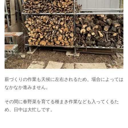
薪づくりの作業も天候に左右されるため、場合によっては
なかなか進みません。
その間に春野菜を育てる種まき作業なども入ってくるた
め、日中は大忙しです。