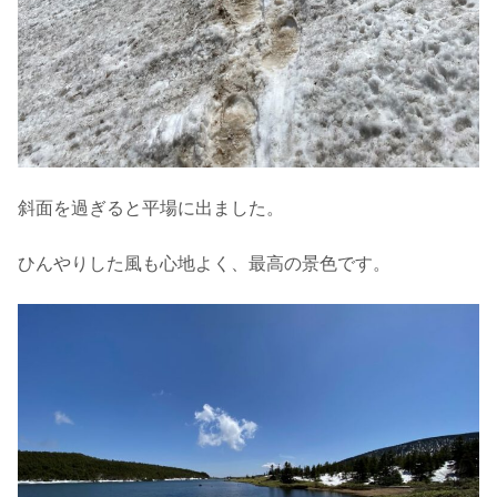
斜面を過ぎると平場に出ました。
ひんやりした風も心地よく、最高の景色です。