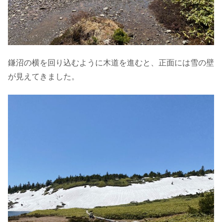
鎌沼の横を回り込むように木道を進むと、正面には雪の壁
が見えてきました。