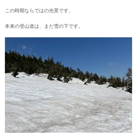
この時期ならではの光景です。
本来の登山道は、まだ雪の下です。