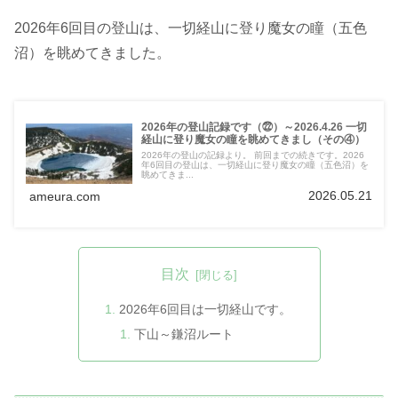
2026年6回目の登山は、一切経山に登り魔女の瞳（五色
沼）を眺めてきました。
2026年の登山記録です（㉒）～2026.4.26 一切
経山に登り魔女の瞳を眺めてきまし（その④）
2026年の登山の記録より。 前回までの続きです。2026
年6回目の登山は、一切経山に登り魔女の瞳（五色沼）を
眺めてきま...
2026.05.21
ameura.com
目次
2026年6回目は一切経山です。
下山～鎌沼ルート