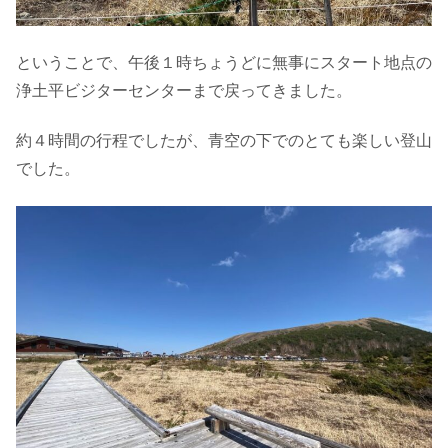
ということで、午後１時ちょうどに無事にスタート地点の
浄土平ビジターセンターまで戻ってきました。
約４時間の行程でしたが、青空の下でのとても楽しい登山
でした。