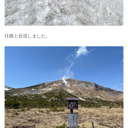
往路と合流しました。