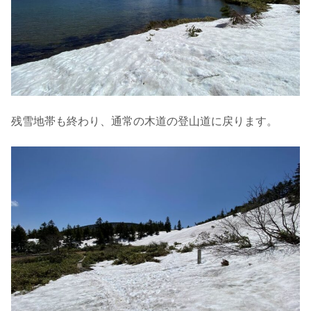
残雪地帯も終わり、通常の木道の登山道に戻ります。