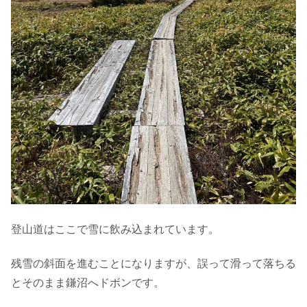
登山道はここで雪に飲み込まれています。
残雪の斜面を進むことになりますが、誤って滑って落ちる
とそのまま鎌沼へドボンです。