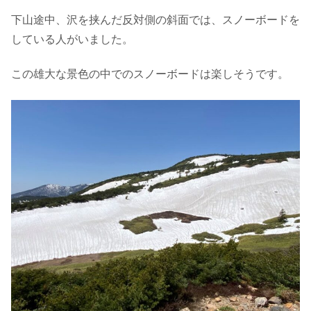
下山途中、沢を挟んだ反対側の斜面では、スノーボードを
している人がいました。
この雄大な景色の中でのスノーボードは楽しそうです。