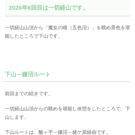
2026年6回目は一切経山です。
一切経山山頂から「魔女の瞳（五色沼）」を眺め景色を堪
能したところで下山です。
下山～鎌沼ルート
前回までの続きです。
一切経山山頂からの眺めを堪能し休憩をしたところで、下
山します。
下山ルートは、酸ヶ平～鎌沼～姥ケ原経由です。