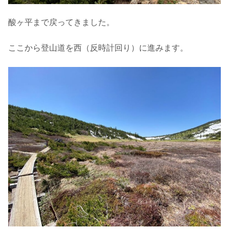
酸ヶ平まで戻ってきました。
ここから登山道を西（反時計回り）に進みます。