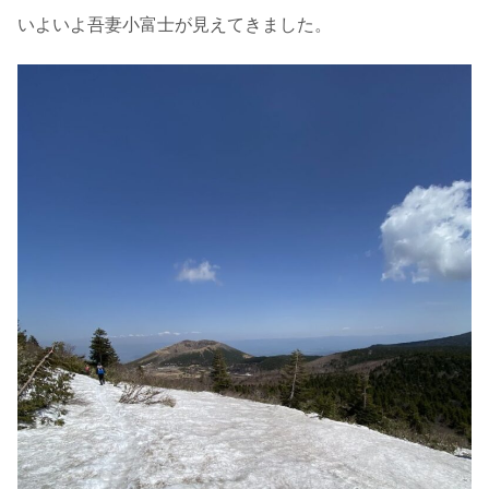
いよいよ吾妻小富士が見えてきました。