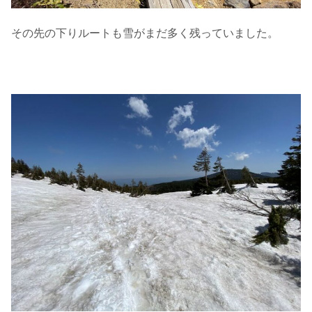
その先の下りルートも雪がまだ多く残っていました。