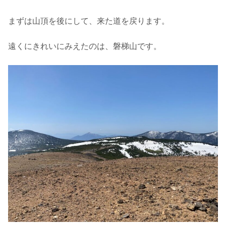
まずは山頂を後にして、来た道を戻ります。
遠くにきれいにみえたのは、磐梯山です。