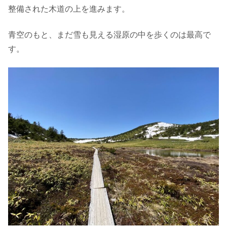
整備された木道の上を進みます。
青空のもと、まだ雪も見える湿原の中を歩くのは最高で
す。