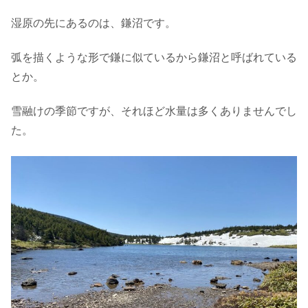
湿原の先にあるのは、鎌沼です。
弧を描くような形で鎌に似ているから鎌沼と呼ばれている
とか。
雪融けの季節ですが、それほど水量は多くありませんでし
た。