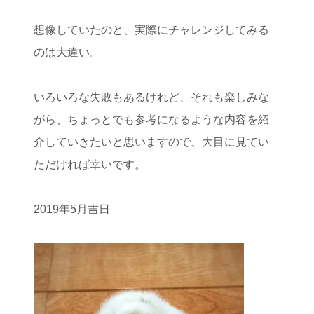
想像していたのと、実際にチャレンジしてみる
のは大違い。
いろいろな失敗もあるけれど、それも楽しみな
がら、ちょっとでも参考になるような内容を紹
介していきたいと思いますので、大目に見てい
ただければ幸いです。
2019年5月吉日