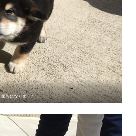
/31 家族になりました