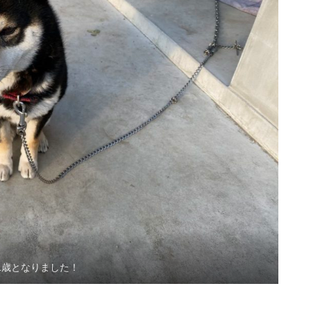
1歳となりました！