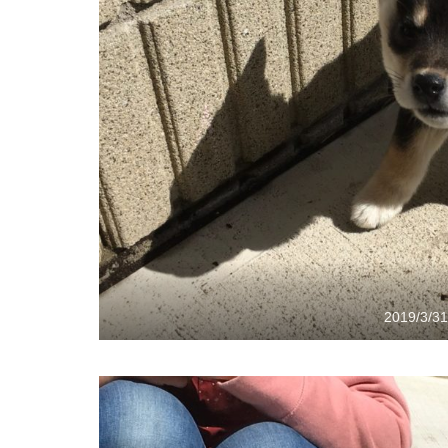
2019/3