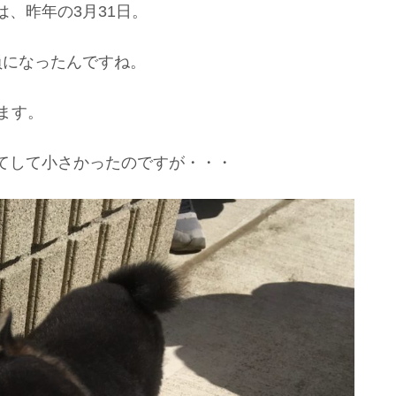
、昨年の3月31日。
員になったんですね。
ます。
てして小さかったのですが・・・