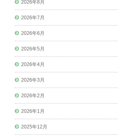
2026年8月
2026年7月
2026年6月
2026年5月
2026年4月
2026年3月
2026年2月
2026年1月
2025年12月