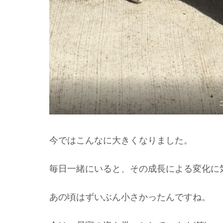
今ではこんなに大きくなりました。
毎日一緒にいると、その成長による変化に
あの頃はずいぶん小さかったんですね。