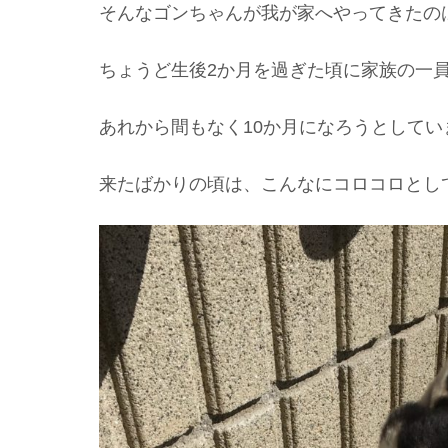
そんなゴンちゃんが我が家へやってきたのは
ちょうど生後2か月を過ぎた頃に家族の一
あれから間もなく10か月になろうとしてい
来たばかりの頃は、こんなにコロコロとし